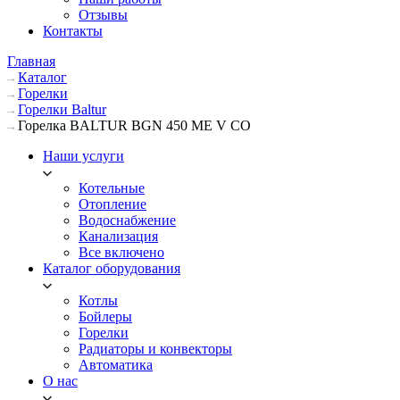
Отзывы
Контакты
Главная
Каталог
Горелки
Горелки Baltur
Горелка BALTUR BGN 450 ME V CO
Наши услуги
Котельные
Отопление
Водоснабжение
Канализация
Все включено
Каталог оборудования
Котлы
Бойлеры
Горелки
Радиаторы и конвекторы
Автоматика
О нас