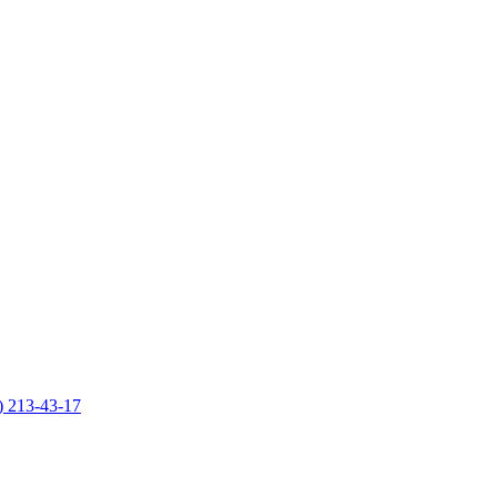
) 213-43-17