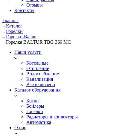
Отзывы
Контакты
Главная
Каталог
Горелки
Горелки Baltur
Горелка BALTUR TBG 360 MC
Наши услуги
Котельные
Отопление
Водоснабжение
Канализация
Все включено
Каталог оборудования
Котлы
Бойлеры
Горелки
Радиаторы и конвекторы
Автоматика
О нас