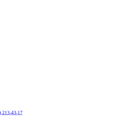
) 213-43-17