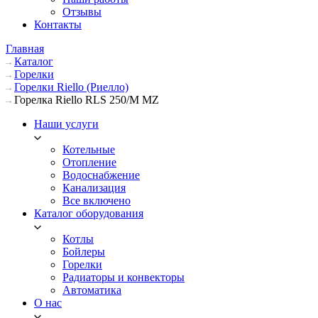
Отзывы
Контакты
Главная
Каталог
Горелки
Горелки Riello (Риелло)
Горелка Riello RLS 250/M MZ
Наши услуги
Котельные
Отопление
Водоснабжение
Канализация
Все включено
Каталог оборудования
Котлы
Бойлеры
Горелки
Радиаторы и конвекторы
Автоматика
О нас