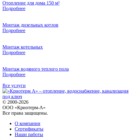
Отопление для дома 150 м²
Подробнее
Монтаж дизельных котлов
Подробнее
Монтаж котельных
Подробнее
Монтаж водяного теплого пола
Подробнее
Все услуги
© 2000-2026
ООО «Криотерм-А»
Все права защищены.
О компании
Сертификаты
Наши работы