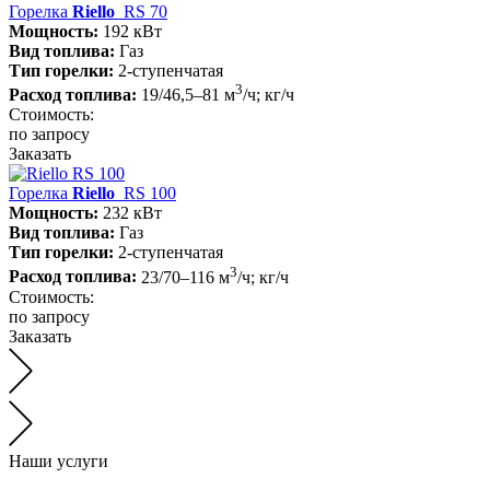
Горелка
Riello
RS 70
Мощность:
192 кВт
Вид топлива:
Газ
Тип горелки:
2-ступенчатая
3
Расход топлива:
19/46,5–81 м
/ч; кг/ч
Стоимость:
по запросу
Заказать
Горелка
Riello
RS 100
Мощность:
232 кВт
Вид топлива:
Газ
Тип горелки:
2-ступенчатая
3
Расход топлива:
23/70–116 м
/ч; кг/ч
Стоимость:
по запросу
Заказать
Наши услуги