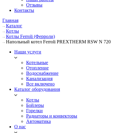
Отзывы
Контакты
Главная
Каталог
Котлы
Котлы Ferroli (Ферроли)
Напольный котел Ferroli PREXTHERM RSW N 720
Наши услуги
Котельные
Отопление
Водоснабжение
Канализация
Все включено
Каталог оборудования
Котлы
Бойлеры
Горелки
Радиаторы и конвекторы
Автоматика
О нас