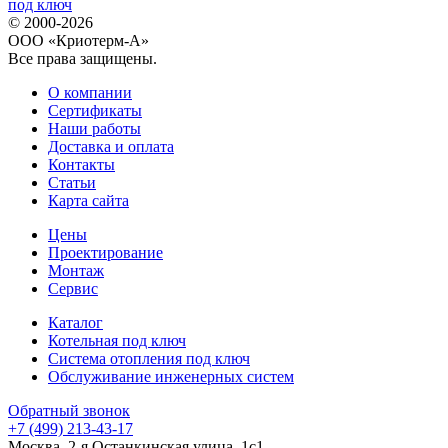
© 2000-2026
ООО «Криотерм-А»
Все права защищены.
О компании
Сертификаты
Наши работы
Доставка и оплата
Контакты
Статьи
Карта сайта
Цены
Проектирование
Монтаж
Сервис
Каталог
Котельная под ключ
Система отопления под ключ
Обслуживание инженерных систем
Обратный звонок
+7 (499) 213-43-17
Москва, 2-я Останкинская улица, 1с1