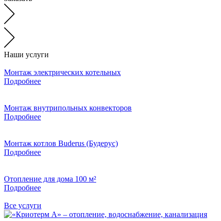
Наши услуги
Монтаж электрических котельных
Подробнее
Монтаж внутрипольных конвекторов
Подробнее
Монтаж котлов Buderus (Будерус)
Подробнее
Отопление для дома 100 м²
Подробнее
Все услуги