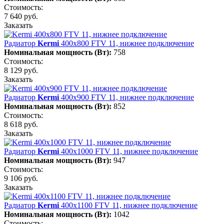
Стоимость:
7 640 руб.
Заказать
Радиатор
Kermi
400х800 FTV 11, нижнее подключение
Номинальная мощность (Вт):
758
Стоимость:
8 129 руб.
Заказать
Радиатор
Kermi
400х900 FTV 11, нижнее подключение
Номинальная мощность (Вт):
852
Стоимость:
8 618 руб.
Заказать
Радиатор
Kermi
400х1000 FTV 11, нижнее подключение
Номинальная мощность (Вт):
947
Стоимость:
9 106 руб.
Заказать
Радиатор
Kermi
400х1100 FTV 11, нижнее подключение
Номинальная мощность (Вт):
1042
Стоимость: