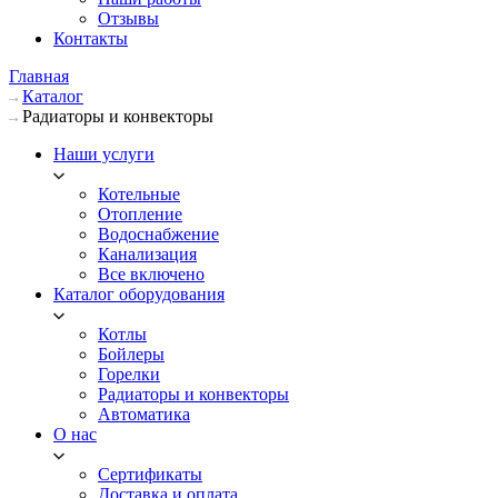
Отзывы
Контакты
Главная
Каталог
Радиаторы и конвекторы
Наши услуги
Котельные
Отопление
Водоснабжение
Канализация
Все включено
Каталог оборудования
Котлы
Бойлеры
Горелки
Радиаторы и конвекторы
Автоматика
О нас
Сертификаты
Доставка и оплата