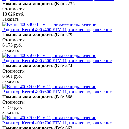
Номинальная мощность (Вт):
2235
Стоимость:
18 026 руб.
Заказать
Радиатор
Kermi
400х400 FTV 11, нижнее подключение
Номинальная мощность (Вт):
379
Стоимость:
6 173 руб.
Заказать
Радиатор
Kermi
400х500 FTV 11, нижнее подключение
Номинальная мощность (Вт):
474
Стоимость:
6 661 руб.
Заказать
Радиатор
Kermi
400х600 FTV 11, нижнее подключение
Номинальная мощность (Вт):
568
Стоимость:
7 150 руб.
Заказать
Радиатор
Kermi
400х700 FTV 11, нижнее подключение
Номинальная мощность (Вт):
663