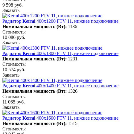
9 598 руб.
Заказать
Радиатор
Kermi
400х1200 FTV 11, нижнее подключение
Номинальная мощность (Вт):
1136
Стоимость:
10 086 руб.
Заказать
Радиатор
Kermi
400х1300 FTV 11, нижнее подключение
Номинальная мощность (Вт):
1231
Стоимость:
10 574 руб.
Заказать
Радиатор
Kermi
400х1400 FTV 11, нижнее подключение
Номинальная мощность (Вт):
1326
Стоимость:
11 065 руб.
Заказать
Радиатор
Kermi
400х1600 FTV 11, нижнее подключение
Номинальная мощность (Вт):
1515
Стоимость: