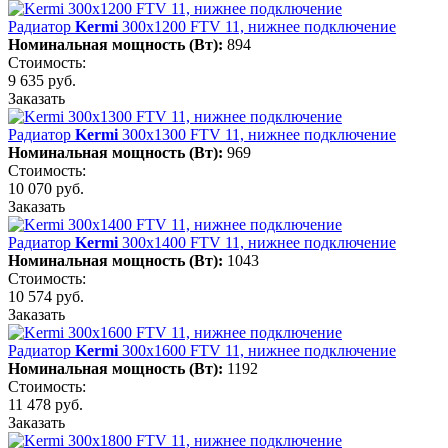
Радиатор
Kermi
300х1200 FTV 11, нижнее подключение
Номинальная мощность (Вт):
894
Стоимость:
9 635 руб.
Заказать
Радиатор
Kermi
300х1300 FTV 11, нижнее подключение
Номинальная мощность (Вт):
969
Стоимость:
10 070 руб.
Заказать
Радиатор
Kermi
300х1400 FTV 11, нижнее подключение
Номинальная мощность (Вт):
1043
Стоимость:
10 574 руб.
Заказать
Радиатор
Kermi
300х1600 FTV 11, нижнее подключение
Номинальная мощность (Вт):
1192
Стоимость:
11 478 руб.
Заказать