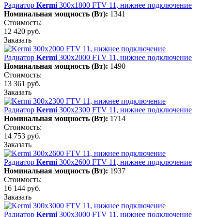
Радиатор
Kermi
300х1800 FTV 11, нижнее подключение
Номинальная мощность (Вт):
1341
Стоимость:
12 420 руб.
Заказать
Радиатор
Kermi
300х2000 FTV 11, нижнее подключение
Номинальная мощность (Вт):
1490
Стоимость:
13 361 руб.
Заказать
Радиатор
Kermi
300х2300 FTV 11, нижнее подключение
Номинальная мощность (Вт):
1714
Стоимость:
14 753 руб.
Заказать
Радиатор
Kermi
300х2600 FTV 11, нижнее подключение
Номинальная мощность (Вт):
1937
Стоимость:
16 144 руб.
Заказать
Радиатор
Kermi
300х3000 FTV 11, нижнее подключение