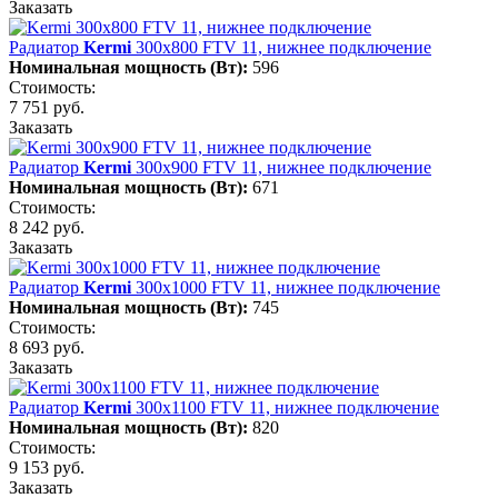
Заказать
Радиатор
Kermi
300х800 FTV 11, нижнее подключение
Номинальная мощность (Вт):
596
Стоимость:
7 751 руб.
Заказать
Радиатор
Kermi
300х900 FTV 11, нижнее подключение
Номинальная мощность (Вт):
671
Стоимость:
8 242 руб.
Заказать
Радиатор
Kermi
300х1000 FTV 11, нижнее подключение
Номинальная мощность (Вт):
745
Стоимость:
8 693 руб.
Заказать
Радиатор
Kermi
300х1100 FTV 11, нижнее подключение
Номинальная мощность (Вт):
820
Стоимость:
9 153 руб.
Заказать