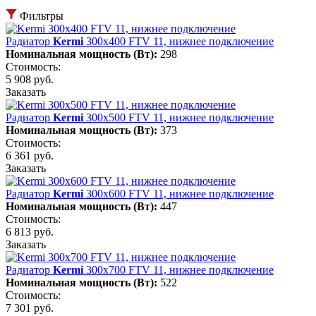
Фильтры
Радиатор
Kermi
300х400 FTV 11, нижнее подключение
Номинальная мощность (Вт):
298
Стоимость:
5 908 руб.
Заказать
Радиатор
Kermi
300х500 FTV 11, нижнее подключение
Номинальная мощность (Вт):
373
Стоимость:
6 361 руб.
Заказать
Радиатор
Kermi
300х600 FTV 11, нижнее подключение
Номинальная мощность (Вт):
447
Стоимость:
6 813 руб.
Заказать
Радиатор
Kermi
300х700 FTV 11, нижнее подключение
Номинальная мощность (Вт):
522
Стоимость:
7 301 руб.