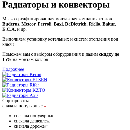
Радиаторы и конвекторы
Мы – сертифицированная монтажная компания котлов
Buderus, Meteor, Ferroli, Baxi, DeDietrich, Riello, Baltur,
E.C.A.
и др.
Выполняем установку котельных и систем отопления под
ключ!
Поможем вам с выбором оборудования и дадим
скидку до
15%
на монтаж котлов
Подробнее
Сортировать:
сначала популярные
сначала популярные
сначала дешевле
сначала дороже