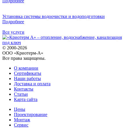
Подробнее
Установка системы водоочистки и водоподготовки
Подробнее
Все услуги
© 2000-2026
ООО «Криотерм-А»
Все права защищены.
О компании
Сертификаты
Наши работы
Доставка и оплата
Контакты
Статьи
Карта сайта
Цены
Проектирование
Монтаж
Сервис