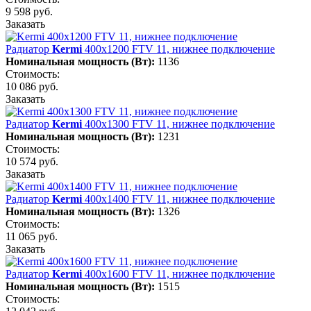
9 598 руб.
Заказать
Радиатор
Kermi
400х1200 FTV 11, нижнее подключение
Номинальная мощность (Вт):
1136
Стоимость:
10 086 руб.
Заказать
Радиатор
Kermi
400х1300 FTV 11, нижнее подключение
Номинальная мощность (Вт):
1231
Стоимость:
10 574 руб.
Заказать
Радиатор
Kermi
400х1400 FTV 11, нижнее подключение
Номинальная мощность (Вт):
1326
Стоимость:
11 065 руб.
Заказать
Радиатор
Kermi
400х1600 FTV 11, нижнее подключение
Номинальная мощность (Вт):
1515
Стоимость: