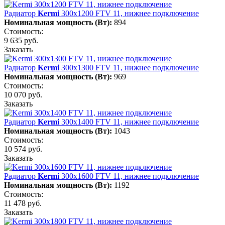
Радиатор
Kermi
300х1200 FTV 11, нижнее подключение
Номинальная мощность (Вт):
894
Стоимость:
9 635 руб.
Заказать
Радиатор
Kermi
300х1300 FTV 11, нижнее подключение
Номинальная мощность (Вт):
969
Стоимость:
10 070 руб.
Заказать
Радиатор
Kermi
300х1400 FTV 11, нижнее подключение
Номинальная мощность (Вт):
1043
Стоимость:
10 574 руб.
Заказать
Радиатор
Kermi
300х1600 FTV 11, нижнее подключение
Номинальная мощность (Вт):
1192
Стоимость:
11 478 руб.
Заказать