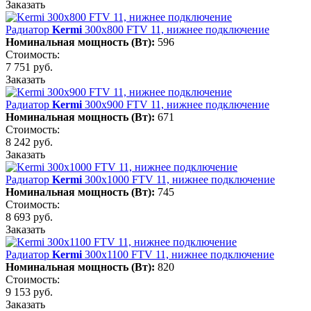
Заказать
Радиатор
Kermi
300х800 FTV 11, нижнее подключение
Номинальная мощность (Вт):
596
Стоимость:
7 751 руб.
Заказать
Радиатор
Kermi
300х900 FTV 11, нижнее подключение
Номинальная мощность (Вт):
671
Стоимость:
8 242 руб.
Заказать
Радиатор
Kermi
300х1000 FTV 11, нижнее подключение
Номинальная мощность (Вт):
745
Стоимость:
8 693 руб.
Заказать
Радиатор
Kermi
300х1100 FTV 11, нижнее подключение
Номинальная мощность (Вт):
820
Стоимость:
9 153 руб.
Заказать