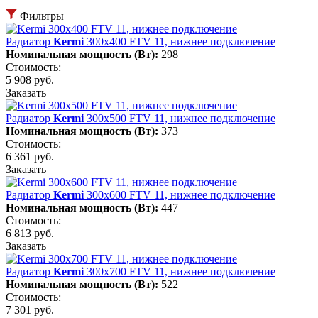
Фильтры
Радиатор
Kermi
300х400 FTV 11, нижнее подключение
Номинальная мощность (Вт):
298
Стоимость:
5 908 руб.
Заказать
Радиатор
Kermi
300х500 FTV 11, нижнее подключение
Номинальная мощность (Вт):
373
Стоимость:
6 361 руб.
Заказать
Радиатор
Kermi
300х600 FTV 11, нижнее подключение
Номинальная мощность (Вт):
447
Стоимость:
6 813 руб.
Заказать
Радиатор
Kermi
300х700 FTV 11, нижнее подключение
Номинальная мощность (Вт):
522
Стоимость:
7 301 руб.