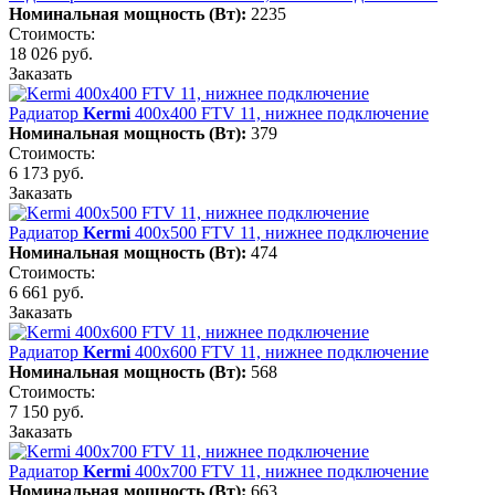
Номинальная мощность (Вт):
2235
Стоимость:
18 026 руб.
Заказать
Радиатор
Kermi
400х400 FTV 11, нижнее подключение
Номинальная мощность (Вт):
379
Стоимость:
6 173 руб.
Заказать
Радиатор
Kermi
400х500 FTV 11, нижнее подключение
Номинальная мощность (Вт):
474
Стоимость:
6 661 руб.
Заказать
Радиатор
Kermi
400х600 FTV 11, нижнее подключение
Номинальная мощность (Вт):
568
Стоимость:
7 150 руб.
Заказать
Радиатор
Kermi
400х700 FTV 11, нижнее подключение
Номинальная мощность (Вт):
663