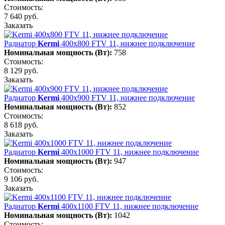
Стоимость:
7 640 руб.
Заказать
Радиатор
Kermi
400х800 FTV 11, нижнее подключение
Номинальная мощность (Вт):
758
Стоимость:
8 129 руб.
Заказать
Радиатор
Kermi
400х900 FTV 11, нижнее подключение
Номинальная мощность (Вт):
852
Стоимость:
8 618 руб.
Заказать
Радиатор
Kermi
400х1000 FTV 11, нижнее подключение
Номинальная мощность (Вт):
947
Стоимость:
9 106 руб.
Заказать
Радиатор
Kermi
400х1100 FTV 11, нижнее подключение
Номинальная мощность (Вт):
1042
Стоимость: