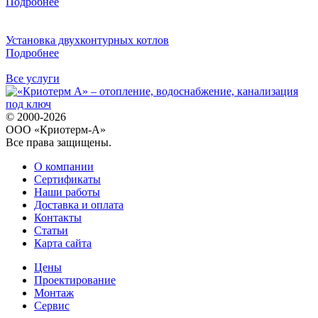
Подробнее
Установка двухконтурных котлов
Подробнее
Все услуги
© 2000-2026
ООО «Криотерм-А»
Все права защищены.
О компании
Сертификаты
Наши работы
Доставка и оплата
Контакты
Статьи
Карта сайта
Цены
Проектирование
Монтаж
Сервис