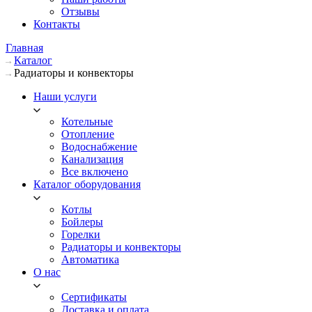
Отзывы
Контакты
Главная
Каталог
Радиаторы и конвекторы
Наши услуги
Котельные
Отопление
Водоснабжение
Канализация
Все включено
Каталог оборудования
Котлы
Бойлеры
Горелки
Радиаторы и конвекторы
Автоматика
О нас
Сертификаты
Доставка и оплата