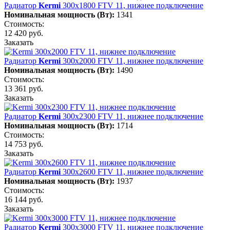
Радиатор
Kermi
300х1800 FTV 11, нижнее подключение
Номинальная мощность (Вт):
1341
Стоимость:
12 420 руб.
Заказать
Радиатор
Kermi
300х2000 FTV 11, нижнее подключение
Номинальная мощность (Вт):
1490
Стоимость:
13 361 руб.
Заказать
Радиатор
Kermi
300х2300 FTV 11, нижнее подключение
Номинальная мощность (Вт):
1714
Стоимость:
14 753 руб.
Заказать
Радиатор
Kermi
300х2600 FTV 11, нижнее подключение
Номинальная мощность (Вт):
1937
Стоимость:
16 144 руб.
Заказать
Радиатор
Kermi
300х3000 FTV 11, нижнее подключение