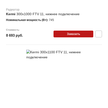
Радиатор
Kermi
300х1000 FTV 11, нижнее подключение
Номинальная мощность (Вт):
745
Стоимость:
Заказать
8 693 руб.