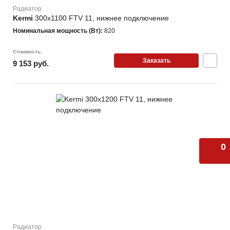
Радиатор
Kermi
300х1100 FTV 11, нижнее подключение
Номинальная мощность (Вт):
820
Стоимость:
Заказать
9 153 руб.
0
Радиатор