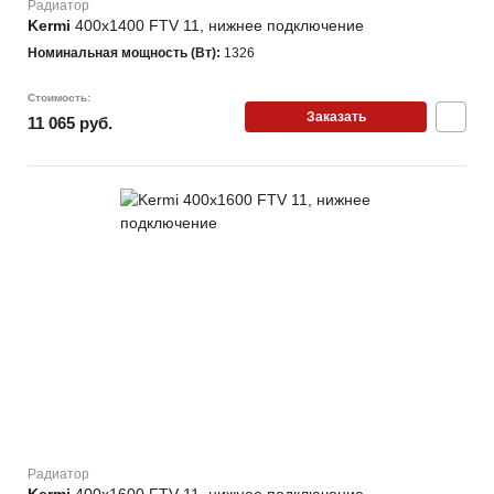
Радиатор
Kermi
400х1400 FTV 11, нижнее подключение
Номинальная мощность (Вт):
1326
Стоимость:
Заказать
11 065 руб.
Радиатор