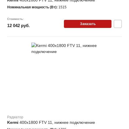
Kermi
400х1600 FTV 11, нижнее подключение
Номинальная мощность (Вт):
1515
Стоимость:
Заказать
12 042 руб.
Радиатор
Kermi
400х1800 FTV 11, нижнее подключение