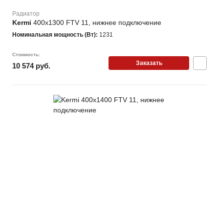
Радиатор
Kermi
400х1300 FTV 11, нижнее подключение
Номинальная мощность (Вт):
1231
Стоимость:
Заказать
10 574 руб.