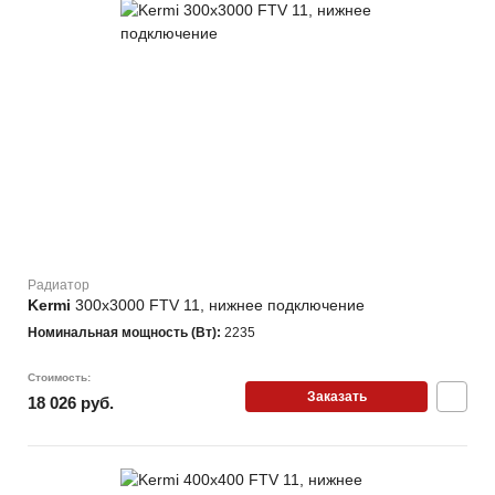
Радиатор
Kermi
300х3000 FTV 11, нижнее подключение
Номинальная мощность (Вт):
2235
Стоимость:
Заказать
18 026 руб.