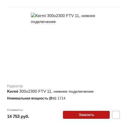
Радиатор
Kermi
300х2300 FTV 11, нижнее подключение
Номинальная мощность (Вт):
1714
Стоимость:
Заказать
14 753 руб.