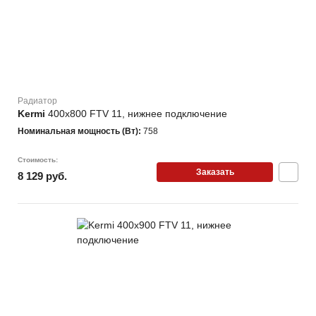
Радиатор
Kermi
400х800 FTV 11, нижнее подключение
Номинальная мощность (Вт):
758
Стоимость:
Заказать
8 129 руб.