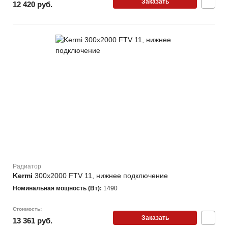
Заказать
12 420 руб.
Радиатор
Kermi
300х2000 FTV 11, нижнее подключение
Номинальная мощность (Вт):
1490
Стоимость:
Заказать
13 361 руб.