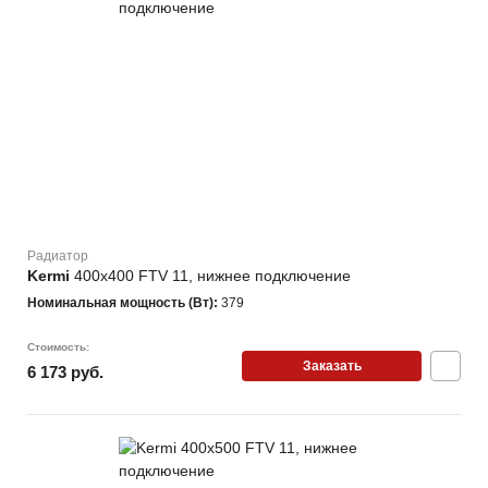
Радиатор
Kermi
400х400 FTV 11, нижнее подключение
Номинальная мощность (Вт):
379
Стоимость:
Заказать
6 173 руб.