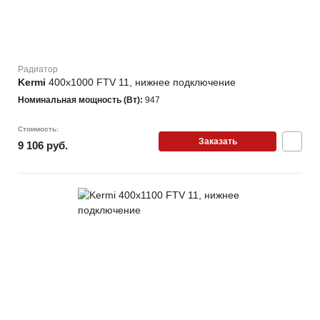
Радиатор
Kermi
400х1000 FTV 11, нижнее подключение
Номинальная мощность (Вт):
947
Стоимость:
Заказать
9 106 руб.