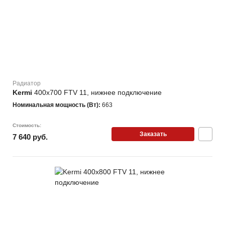
Радиатор
Kermi
400х700 FTV 11, нижнее подключение
Номинальная мощность (Вт):
663
Стоимость:
Заказать
7 640 руб.