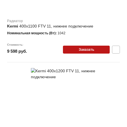
Радиатор
Kermi
400х1100 FTV 11, нижнее подключение
Номинальная мощность (Вт):
1042
Стоимость:
Заказать
9 598 руб.