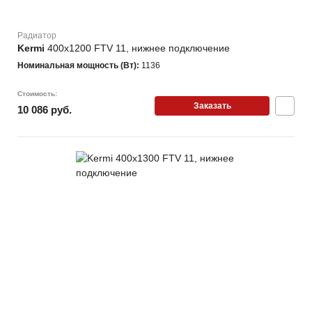
Радиатор
Kermi
400х1200 FTV 11, нижнее подключение
Номинальная мощность (Вт):
1136
Стоимость:
Заказать
10 086 руб.