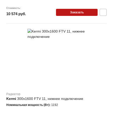
Стоимость:
Заказать
10 574 руб.
Радиатор
Kermi
300х1600 FTV 11, нижнее подключение
Номинальная мощность (Вт):
1192