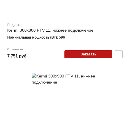
Радиатор
Kermi
300х800 FTV 11, нижнее подключение
Номинальная мощность (Вт):
596
Стоимость:
Заказать
7 751 руб.