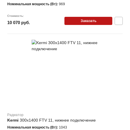
Номинальная мощность (Вт):
969
Стоимость:
Заказать
10 070 руб.
Радиатор
Kermi
300х1400 FTV 11, нижнее подключение
Номинальная мощность (Вт):
1043