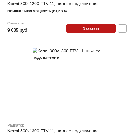
Kermi
300х1200 FTV 11, нижнее подключение
Номинальная мощность (Вт):
894
Стоимость:
Заказать
9 635 руб.
Радиатор
Kermi
300х1300 FTV 11, нижнее подключение