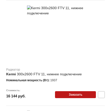
Радиатор
Kermi
300х2600 FTV 11, нижнее подключение
Номинальная мощность (Вт):
1937
Стоимость:
Заказать
16 144 руб.