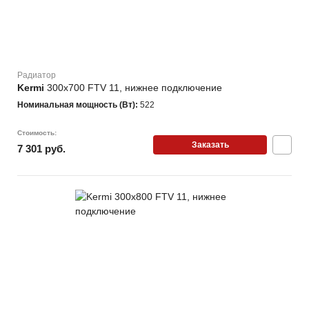
Радиатор
Kermi
300х700 FTV 11, нижнее подключение
Номинальная мощность (Вт):
522
Стоимость:
Заказать
7 301 руб.