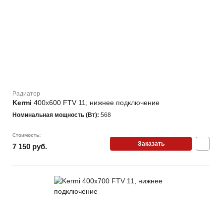
Радиатор
Kermi
400х600 FTV 11, нижнее подключение
Номинальная мощность (Вт):
568
Стоимость:
Заказать
7 150 руб.