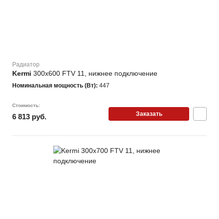
Радиатор
Kermi
300х600 FTV 11, нижнее подключение
Номинальная мощность (Вт):
447
Стоимость:
Заказать
6 813 руб.