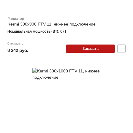
Радиатор
Kermi
300х900 FTV 11, нижнее подключение
Номинальная мощность (Вт):
671
Стоимость:
Заказать
8 242 руб.