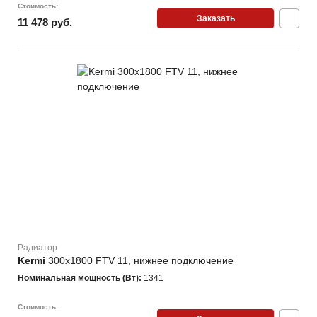
Стоимость:
Заказать
11 478 руб.
Радиатор
Kermi
300х1800 FTV 11, нижнее подключение
Номинальная мощность (Вт):
1341
Стоимость: