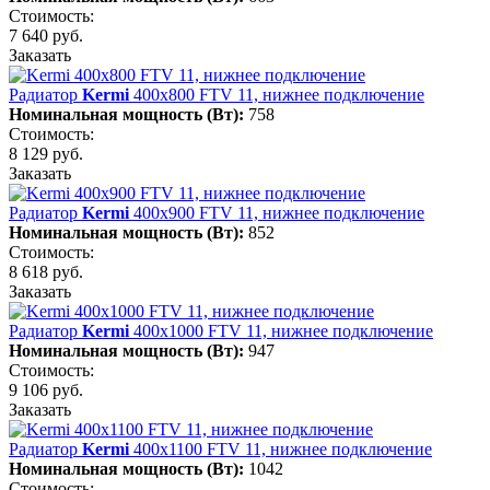
Стоимость:
7 640 руб.
Заказать
Радиатор
Kermi
400х800 FTV 11, нижнее подключение
Номинальная мощность (Вт):
758
Стоимость:
8 129 руб.
Заказать
Радиатор
Kermi
400х900 FTV 11, нижнее подключение
Номинальная мощность (Вт):
852
Стоимость:
8 618 руб.
Заказать
Радиатор
Kermi
400х1000 FTV 11, нижнее подключение
Номинальная мощность (Вт):
947
Стоимость:
9 106 руб.
Заказать
Радиатор
Kermi
400х1100 FTV 11, нижнее подключение
Номинальная мощность (Вт):
1042
Стоимость: