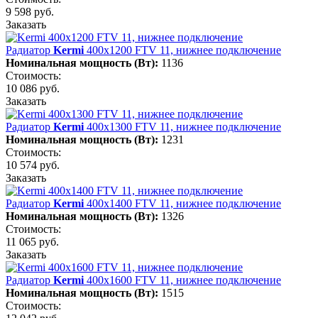
9 598 руб.
Заказать
Радиатор
Kermi
400х1200 FTV 11, нижнее подключение
Номинальная мощность (Вт):
1136
Стоимость:
10 086 руб.
Заказать
Радиатор
Kermi
400х1300 FTV 11, нижнее подключение
Номинальная мощность (Вт):
1231
Стоимость:
10 574 руб.
Заказать
Радиатор
Kermi
400х1400 FTV 11, нижнее подключение
Номинальная мощность (Вт):
1326
Стоимость:
11 065 руб.
Заказать
Радиатор
Kermi
400х1600 FTV 11, нижнее подключение
Номинальная мощность (Вт):
1515
Стоимость: