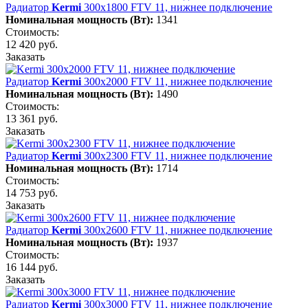
Радиатор
Kermi
300х1800 FTV 11, нижнее подключение
Номинальная мощность (Вт):
1341
Стоимость:
12 420 руб.
Заказать
Радиатор
Kermi
300х2000 FTV 11, нижнее подключение
Номинальная мощность (Вт):
1490
Стоимость:
13 361 руб.
Заказать
Радиатор
Kermi
300х2300 FTV 11, нижнее подключение
Номинальная мощность (Вт):
1714
Стоимость:
14 753 руб.
Заказать
Радиатор
Kermi
300х2600 FTV 11, нижнее подключение
Номинальная мощность (Вт):
1937
Стоимость:
16 144 руб.
Заказать
Радиатор
Kermi
300х3000 FTV 11, нижнее подключение