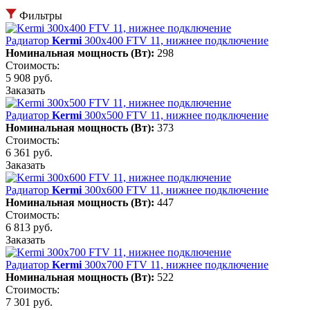
Фильтры
Радиатор
Kermi
300х400 FTV 11, нижнее подключение
Номинальная мощность (Вт):
298
Стоимость:
5 908 руб.
Заказать
Радиатор
Kermi
300х500 FTV 11, нижнее подключение
Номинальная мощность (Вт):
373
Стоимость:
6 361 руб.
Заказать
Радиатор
Kermi
300х600 FTV 11, нижнее подключение
Номинальная мощность (Вт):
447
Стоимость:
6 813 руб.
Заказать
Радиатор
Kermi
300х700 FTV 11, нижнее подключение
Номинальная мощность (Вт):
522
Стоимость:
7 301 руб.