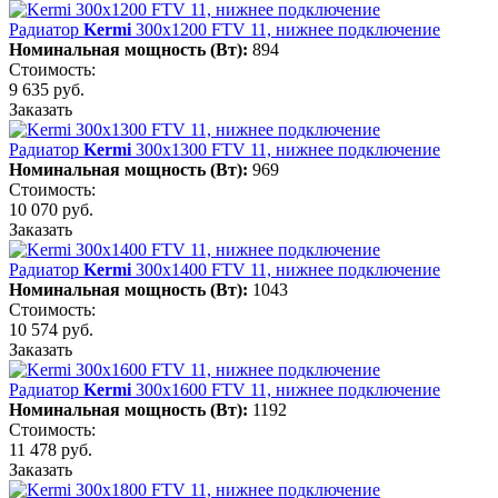
Радиатор
Kermi
300х1200 FTV 11, нижнее подключение
Номинальная мощность (Вт):
894
Стоимость:
9 635 руб.
Заказать
Радиатор
Kermi
300х1300 FTV 11, нижнее подключение
Номинальная мощность (Вт):
969
Стоимость:
10 070 руб.
Заказать
Радиатор
Kermi
300х1400 FTV 11, нижнее подключение
Номинальная мощность (Вт):
1043
Стоимость:
10 574 руб.
Заказать
Радиатор
Kermi
300х1600 FTV 11, нижнее подключение
Номинальная мощность (Вт):
1192
Стоимость:
11 478 руб.
Заказать