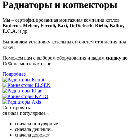
Радиаторы и конвекторы
Мы – сертифицированная монтажная компания котлов
Buderus, Meteor, Ferroli, Baxi, DeDietrich, Riello, Baltur,
E.C.A.
и др.
Выполняем установку котельных и систем отопления под
ключ!
Поможем вам с выбором оборудования и дадим
скидку до
15%
на монтаж котлов
Подробнее
Сортировать:
сначала популярные
сначала популярные
сначала дешевле
сначала дороже