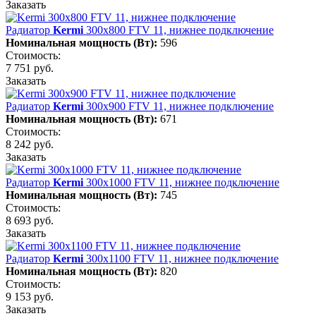
Заказать
Радиатор
Kermi
300х800 FTV 11, нижнее подключение
Номинальная мощность (Вт):
596
Стоимость:
7 751 руб.
Заказать
Радиатор
Kermi
300х900 FTV 11, нижнее подключение
Номинальная мощность (Вт):
671
Стоимость:
8 242 руб.
Заказать
Радиатор
Kermi
300х1000 FTV 11, нижнее подключение
Номинальная мощность (Вт):
745
Стоимость:
8 693 руб.
Заказать
Радиатор
Kermi
300х1100 FTV 11, нижнее подключение
Номинальная мощность (Вт):
820
Стоимость:
9 153 руб.
Заказать