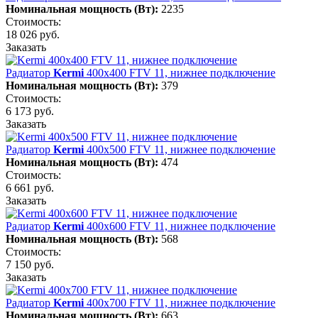
Номинальная мощность (Вт):
2235
Стоимость:
18 026 руб.
Заказать
Радиатор
Kermi
400х400 FTV 11, нижнее подключение
Номинальная мощность (Вт):
379
Стоимость:
6 173 руб.
Заказать
Радиатор
Kermi
400х500 FTV 11, нижнее подключение
Номинальная мощность (Вт):
474
Стоимость:
6 661 руб.
Заказать
Радиатор
Kermi
400х600 FTV 11, нижнее подключение
Номинальная мощность (Вт):
568
Стоимость:
7 150 руб.
Заказать
Радиатор
Kermi
400х700 FTV 11, нижнее подключение
Номинальная мощность (Вт):
663