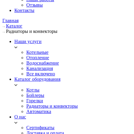
Отзывы
Контакты
Главная
Каталог
Радиаторы и конвекторы
Наши услуги
Котельные
Отопление
Водоснабжение
Канализация
Все включено
Каталог оборудования
Котлы
Бойлеры
Горелки
Радиаторы и конвекторы
Автоматика
О нас
Сертификаты
Доставка и оплата