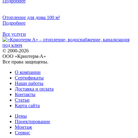
Подробнее
Отопление для дома 100 м²
Подробнее
Все услуги
© 2000-2026
ООО «Криотерм-А»
Все права защищены.
О компании
Сертификаты
Наши работы
Доставка и оплата
Контакты
Статьи
Карта сайта
Цены
Проектирование
Монтаж
Сервис