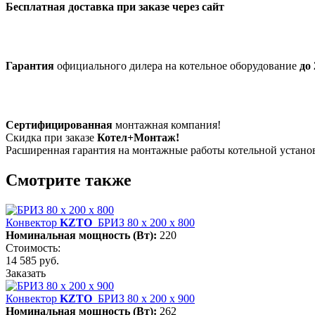
Бесплатная доставка при заказе через сайт
Гарантия
официального дилера на котельное оборудование
до 
Сертифицированная
монтажная компания!
Скидка при заказе
Котел+Монтаж!
Расширенная гарантия на монтажные работы котельной устан
Смотрите также
Конвектор
KZTO
БРИЗ 80 х 200 х 800
Номинальная мощность (Вт):
220
Стоимость:
14 585 руб.
Заказать
Конвектор
KZTO
БРИЗ 80 х 200 х 900
Номинальная мощность (Вт):
262