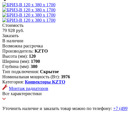
Стоимость
79 928 руб.
Заказать
В наличии
Возможна рассрочка
Производитель:
KZTO
Высота (мм):
120
Ширина (мм):
1700
Глубина (мм):
380
Тип подключения:
Скрытое
Номинальная мощность (Вт):
3976
Категория:
Конвекторы KZTO
Монтаж радиаторов
Все характеристики
Уточнить наличие и заказать товар можно по телефону:
+7 (499