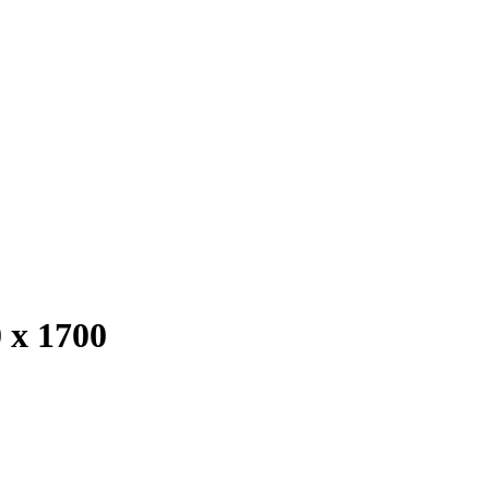
 х 1700