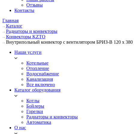
Отзывы
Контакты
Главная
Каталог
Радиаторы и конвекторы
Конвекторы KZTO
Внутрипольный конвектор с вентилятором БРИЗ-В 120 х 380 
Наши услуги
Котельные
Отопление
Водоснабжение
Канализация
Все включено
Каталог оборудования
Котлы
Бойлеры
Горелки
Радиаторы и конвекторы
Автоматика
О нас