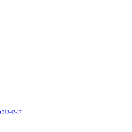
) 213-43-17