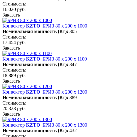
Стоимость:
16 020 руб.
Заказать
Конвектор
KZTO
БРИЗ 80 х 200 х 1000
Номинальная мощность (Вт):
305
Стоимость:
17 454 руб.
Заказать
Конвектор
KZTO
БРИЗ 80 х 200 х 1100
Номинальная мощность (Вт):
347
Стоимость:
18 889 руб.
Заказать
Конвектор
KZTO
БРИЗ 80 х 200 х 1200
Номинальная мощность (Вт):
389
Стоимость:
20 323 руб.
Заказать
Конвектор
KZTO
БРИЗ 80 х 200 х 1300
Номинальная мощность (Вт):
432
Стоимость: