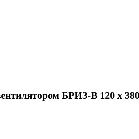
ентилятором БРИЗ-В 120 х 380