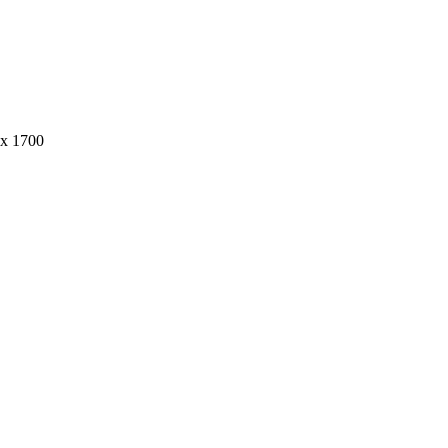
х 1700