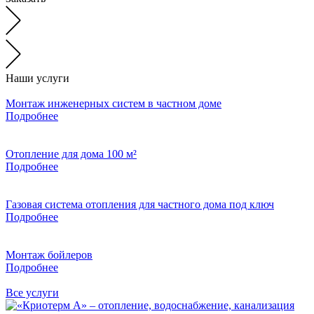
Наши услуги
Монтаж инженерных систем в частном доме
Подробнее
Отопление для дома 100 м²
Подробнее
Газовая система отопления для частного дома под ключ
Подробнее
Монтаж бойлеров
Подробнее
Все услуги