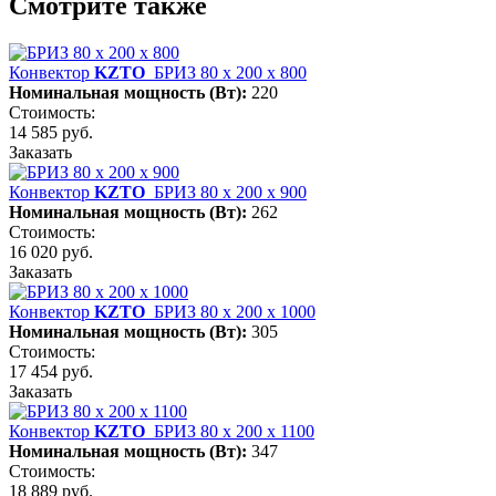
Смотрите также
Конвектор
KZTO
БРИЗ 80 х 200 х 800
Номинальная мощность (Вт):
220
Стоимость:
14 585 руб.
Заказать
Конвектор
KZTO
БРИЗ 80 х 200 х 900
Номинальная мощность (Вт):
262
Стоимость:
16 020 руб.
Заказать
Конвектор
KZTO
БРИЗ 80 х 200 х 1000
Номинальная мощность (Вт):
305
Стоимость:
17 454 руб.
Заказать
Конвектор
KZTO
БРИЗ 80 х 200 х 1100
Номинальная мощность (Вт):
347
Стоимость:
18 889 руб.