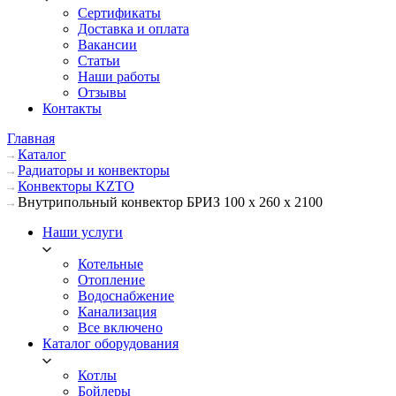
Сертификаты
Доставка и оплата
Вакансии
Статьи
Наши работы
Отзывы
Контакты
Главная
Каталог
Радиаторы и конвекторы
Конвекторы KZTO
Внутрипольный конвектор БРИЗ 100 х 260 х 2100
Наши услуги
Котельные
Отопление
Водоснабжение
Канализация
Все включено
Каталог оборудования
Котлы
Бойлеры