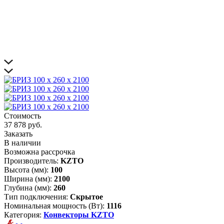
Стоимость
37 878 руб.
Заказать
В наличии
Возможна рассрочка
Производитель:
KZTO
Высота (мм):
100
Ширина (мм):
2100
Глубина (мм):
260
Тип подключения:
Скрытое
Номинальная мощность (Вт):
1116
Категория:
Конвекторы KZTO