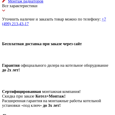
Монтаж радиаторов
Все характеристики
Уточнить наличие и заказать товар можно по телефону:
+7
(499) 213-43-17
Бесплатная доставка при заказе через сайт
Гарантия
официального дилера на котельное оборудование
до 2х лет!
Сертифицированная
монтажная компания!
Скидка при заказе
Котел+Монтаж!
Расширенная гарантия на монтажные работы котельной
установки «под ключ»
до 3х лет!