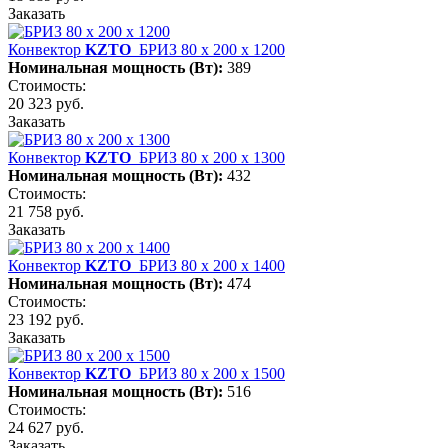
Заказать
Конвектор
KZTO
БРИЗ 80 х 200 х 1200
Номинальная мощность (Вт):
389
Стоимость:
20 323 руб.
Заказать
Конвектор
KZTO
БРИЗ 80 х 200 х 1300
Номинальная мощность (Вт):
432
Стоимость:
21 758 руб.
Заказать
Конвектор
KZTO
БРИЗ 80 х 200 х 1400
Номинальная мощность (Вт):
474
Стоимость:
23 192 руб.
Заказать
Конвектор
KZTO
БРИЗ 80 х 200 х 1500
Номинальная мощность (Вт):
516
Стоимость:
24 627 руб.
Заказать