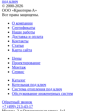
© 2000-2026
ООО «Криотерм-А»
Все права защищены.
О компании
Сертификаты
Наши работы
Доставка и оплата
Контакты
Статьи
Карта сайта
Цены
Проектирование
Монтаж
Сервис
Каталог
Котельная под ключ
Система отопления под ключ
Обслуживание инженерных систем
Обратный звонок
+7 (499) 213-43-17
Москва, 2-я Останкинская улица, 1с1