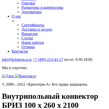
Горелки
Радиаторы и конвекторы
Автоматика
О нас
Сертификаты
Доставка и оплата
Вакансии
Статьи
Наши работы
Отзывы
Контакты
info@krioterm-a.ru
+7 (499) 213-43-17
пн-пт: 9:30-18:00
Мы в соцсетях:
© 2000—2022 «Криотерм-А» Все права защищены.
Внутрипольный конвектор
БРИЗ 100 х 260 х 2100