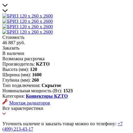
Стоимость
46 887 руб.
Заказать
В наличии
Возможна рассрочка
Производитель:
KZTO
Высота (мм):
120
Ширина (мм):
1600
Глубина (мм):
260
Тип подключения:
Скрытое
Номинальная мощность (Вт):
1523
Категория:
Конвекторы KZTO
Монтаж радиаторов
Все характеристики
Уточнить наличие и заказать товар можно по телефону:
+7
(499) 213-43-17