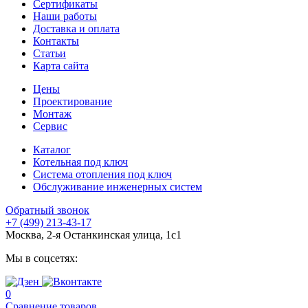
Сертификаты
Наши работы
Доставка и оплата
Контакты
Статьи
Карта сайта
Цены
Проектирование
Монтаж
Сервис
Каталог
Котельная под ключ
Система отопления под ключ
Обслуживание инженерных систем
Обратный звонок
+7 (499) 213-43-17
Москва, 2-я Останкинская улица, 1с1
Мы в соцсетях:
0
Сравнение товаров