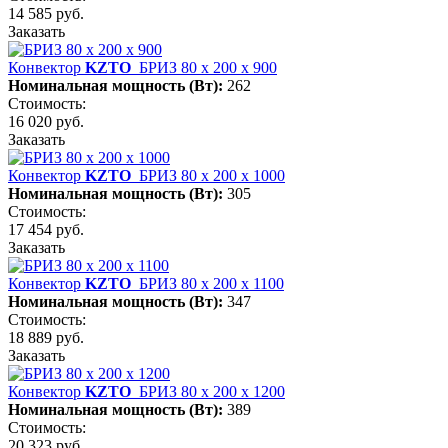
14 585 руб.
Заказать
Конвектор
KZTO
БРИЗ 80 х 200 х 900
Номинальная мощность (Вт):
262
Стоимость:
16 020 руб.
Заказать
Конвектор
KZTO
БРИЗ 80 х 200 х 1000
Номинальная мощность (Вт):
305
Стоимость:
17 454 руб.
Заказать
Конвектор
KZTO
БРИЗ 80 х 200 х 1100
Номинальная мощность (Вт):
347
Стоимость:
18 889 руб.
Заказать
Конвектор
KZTO
БРИЗ 80 х 200 х 1200
Номинальная мощность (Вт):
389
Стоимость:
20 323 руб.