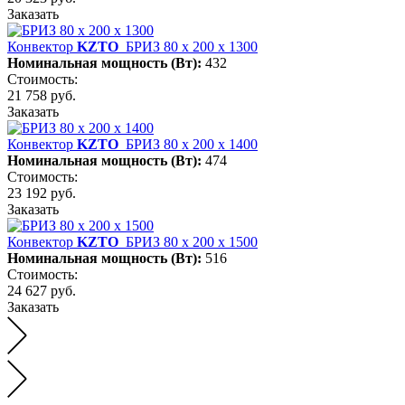
Заказать
Конвектор
KZTO
БРИЗ 80 х 200 х 1300
Номинальная мощность (Вт):
432
Стоимость:
21 758 руб.
Заказать
Конвектор
KZTO
БРИЗ 80 х 200 х 1400
Номинальная мощность (Вт):
474
Стоимость:
23 192 руб.
Заказать
Конвектор
KZTO
БРИЗ 80 х 200 х 1500
Номинальная мощность (Вт):
516
Стоимость:
24 627 руб.
Заказать