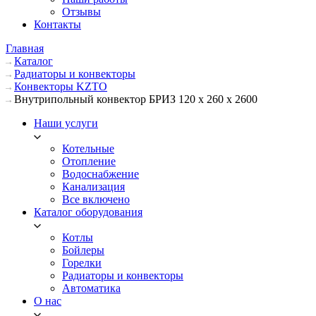
Отзывы
Контакты
Главная
Каталог
Радиаторы и конвекторы
Конвекторы KZTO
Внутрипольный конвектор БРИЗ 120 х 260 х 2600
Наши услуги
Котельные
Отопление
Водоснабжение
Канализация
Все включено
Каталог оборудования
Котлы
Бойлеры
Горелки
Радиаторы и конвекторы
Автоматика
О нас