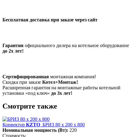
Бесплатная доставка при заказе через сайт
Гарантия
официального дилера на котельное оборудование
до 2х лет!
Сертифицированная
монтажная компания!
Скидка при заказе
Котел+Монтаж!
Расширенная гарантия на монтажные работы котельной
установки «под ключ»
до 3х лет!
Смотрите также
Конвектор
KZTO
БРИЗ 80 х 200 х 800
Номинальная мощность (Вт):
220
Стоимость: