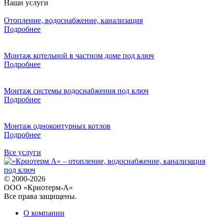
Наши услуги
Отопление, водоснабжение, канализация
Подробнее
Монтаж котельной в частном доме под ключ
Подробнее
Монтаж системы водоснабжения под ключ
Подробнее
Монтаж одноконтурных котлов
Подробнее
Все услуги
© 2000-2026
ООО «Криотерм-А»
Все права защищены.
О компании