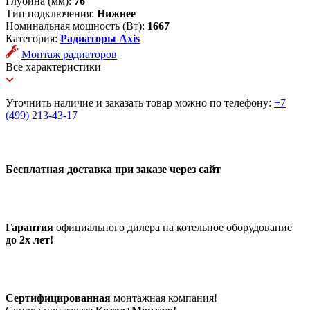
Глубина (мм):
76
Тип подключения:
Нижнее
Номинальная мощность (Вт):
1667
Категория:
Радиаторы Axis
Монтаж радиаторов
Все характеристики
Уточнить наличие и заказать товар можно по телефону:
+7
(499) 213-43-17
Бесплатная доставка при заказе через сайт
Гарантия
официального дилера на котельное оборудование
до 2х лет!
Сертифицированная
монтажная компания!