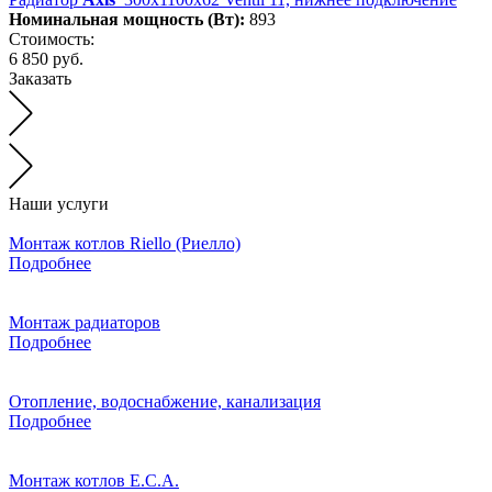
Номинальная мощность (Вт):
893
Стоимость:
6 850 руб.
Заказать
Наши услуги
Монтаж котлов Riello (Риелло)
Подробнее
Монтаж радиаторов
Подробнее
Отопление, водоснабжение, канализация
Подробнее
Монтаж котлов E.C.A.