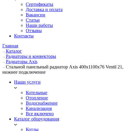
Сертификаты
Доставка и оплата
Вакансии
Статьи
Наши работы
Отзывы
Контакты
Главная
Каталог
Радиаторы и конвекторы
Радиаторы Axis
Стальной панельный радиатор Axis 400х1100х76 Ventil 21,
нижнее подключение
Наши услуги
Котельные
Отопление
Водоснабжение
Канализация
Все включено
Каталог оборудования
Котлы