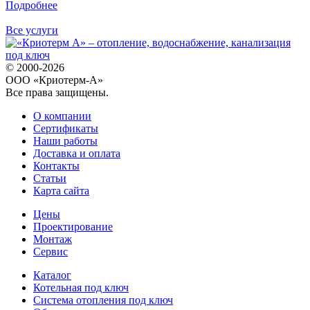
Подробнее
Все услуги
© 2000-2026
ООО «Криотерм-А»
Все права защищены.
О компании
Сертификаты
Наши работы
Доставка и оплата
Контакты
Статьи
Карта сайта
Цены
Проектирование
Монтаж
Сервис
Каталог
Котельная под ключ
Система отопления под ключ