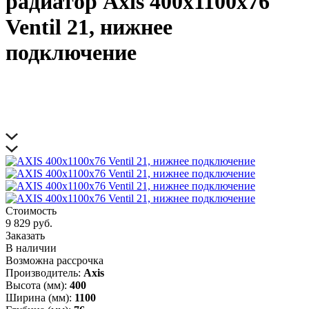
радиатор Axis 400х1100х76
Ventil 21, нижнее
подключение
Стоимость
9 829 руб.
Заказать
В наличии
Возможна рассрочка
Производитель:
Axis
Высота (мм):
400
Ширина (мм):
1100