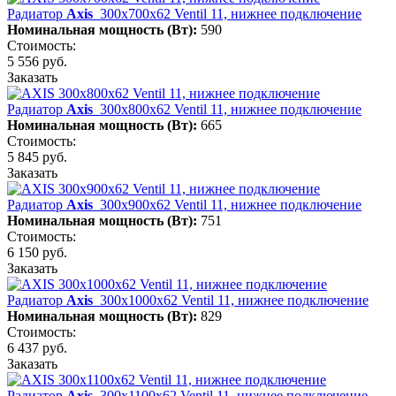
Радиатор
Axis
300х700х62 Ventil 11, нижнее подключение
Номинальная мощность (Вт):
590
Стоимость:
5 556 руб.
Заказать
Радиатор
Axis
300х800х62 Ventil 11, нижнее подключение
Номинальная мощность (Вт):
665
Стоимость:
5 845 руб.
Заказать
Радиатор
Axis
300х900х62 Ventil 11, нижнее подключение
Номинальная мощность (Вт):
751
Стоимость:
6 150 руб.
Заказать
Радиатор
Axis
300х1000х62 Ventil 11, нижнее подключение
Номинальная мощность (Вт):
829
Стоимость:
6 437 руб.
Заказать
Радиатор
Axis
300х1100х62 Ventil 11, нижнее подключение