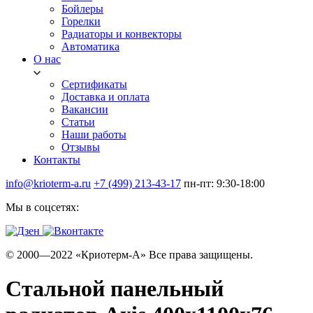
Бойлеры
Горелки
Радиаторы и конвекторы
Автоматика
О нас
Сертификаты
Доставка и оплата
Вакансии
Статьи
Наши работы
Отзывы
Контакты
info@krioterm-a.ru
+7 (499) 213-43-17
пн-пт: 9:30-18:00
Мы в соцсетях:
© 2000—2022 «Криотерм-А» Все права защищены.
Стальной панельный