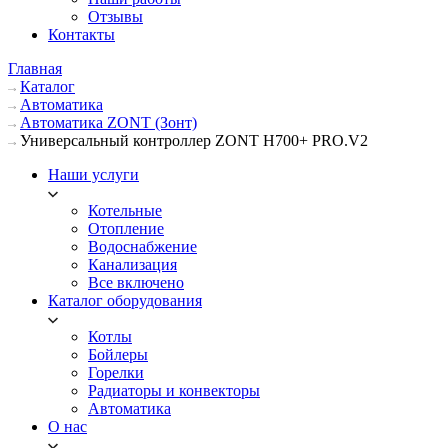
Отзывы
Контакты
Главная
Каталог
Автоматика
Автоматика ZONT (Зонт)
Универсальный контроллер ZONT H700+ PRO.V2
Наши услуги
Котельные
Отопление
Водоснабжение
Канализация
Все включено
Каталог оборудования
Котлы
Бойлеры
Горелки
Радиаторы и конвекторы
Автоматика
О нас