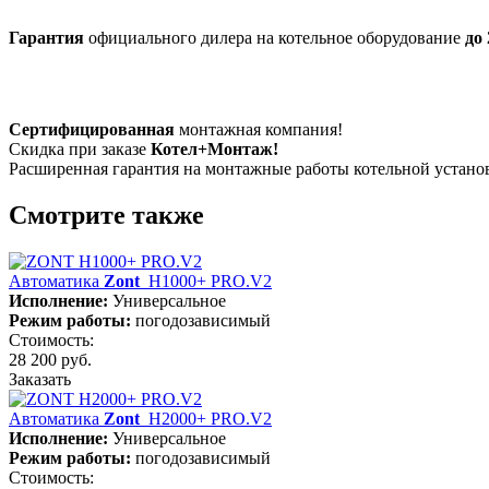
Гарантия
официального дилера на котельное оборудование
до 
Сертифицированная
монтажная компания!
Скидка при заказе
Котел+Монтаж!
Расширенная гарантия на монтажные работы котельной устан
Смотрите также
Автоматика
Zont
H1000+ PRO.V2
Исполнение:
Универсальное
Режим работы:
погодозависимый
Стоимость:
28 200 руб.
Заказать
Автоматика
Zont
H2000+ PRO.V2
Исполнение:
Универсальное
Режим работы:
погодозависимый
Стоимость: