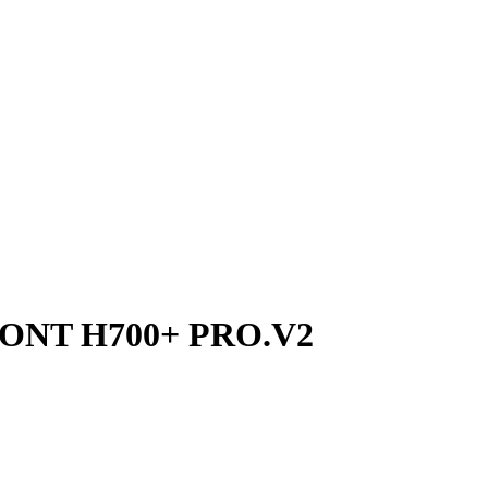
ZONT H700+ PRO.V2