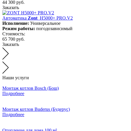
44 300 руб.
Заказать
Автоматика
Zont
H5000+ PRO.V2
Исполнение:
Универсальное
Режим работы:
погодозависимый
Стоимость:
65 700 руб.
Заказать
Наши услуги
Монтаж котлов Bosch (Бош)
Подробнее
Монтаж котлов Buderus (Будерус)
Подробнее
Отопление для дома 100 м²