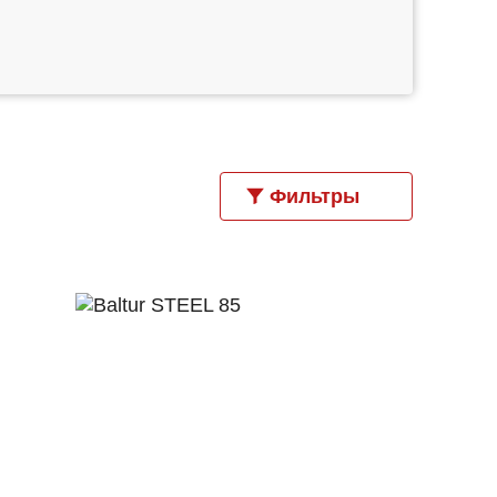
Фильтры