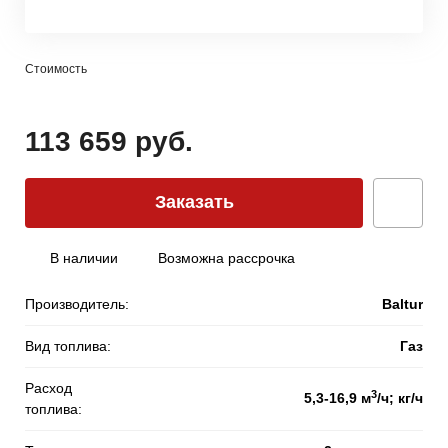
Стоимость
113 659 руб.
Заказать
В наличии
Возможна рассрочка
Производитель:
Baltur
Вид топлива:
Газ
Расход
3
5,3-16,9 м
/ч; кг/ч
топлива: