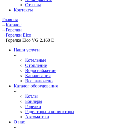
Отзывы
Контакты
Главная
Каталог
Горелки
Горелки Elco
Горелка Elco VG 2.160 D
Наши услуги
Котельные
Отопление
Водоснабжение
Канализация
Все включено
Каталог оборудования
Котлы
Бойлеры
Горелки
Радиаторы и конвекторы
Автоматика
О нас