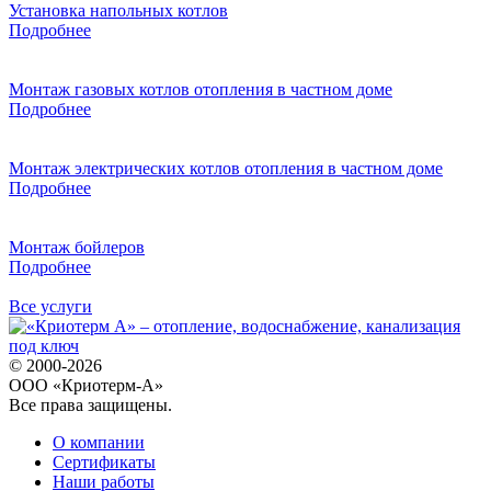
Установка напольных котлов
Подробнее
Монтаж газовых котлов отопления в частном доме
Подробнее
Монтаж электрических котлов отопления в частном доме
Подробнее
Монтаж бойлеров
Подробнее
Все услуги
© 2000-2026
ООО «Криотерм-А»
Все права защищены.
О компании
Сертификаты
Наши работы