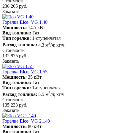
Стоимость:
236 265 руб.
Заказать
Горелка
Elco
VG 1.40
Мощность:
14.5 кВт
Вид топлива:
Газ
Тип горелки:
1-ступенчатая
3
Расход топлива:
4,3 м
/ч; кг/ч
Стоимость:
132 875 руб.
Заказать
Горелка
Elco
VG 1.55
Мощность:
35 кВт
Вид топлива:
Газ
Тип горелки:
1-ступенчатая
3
Расход топлива:
5,5 м
/ч; кг/ч
Стоимость:
135 233 руб.
Заказать
Горелка
Elco
VG 2.140
Мощность:
80 кВт
Вид топлива:
Газ