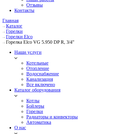
Отзывы
Контакты
Главная
Каталог
Горелки
Горелки Elco
Горелка Elco VG 5.950 DP R, 3/4"
Наши услуги
Котельные
Отопление
Водоснабжение
Канализация
Все включено
Каталог оборудования
Котлы
Бойлеры
Горелки
Радиаторы и конвекторы
Автоматика
О нас