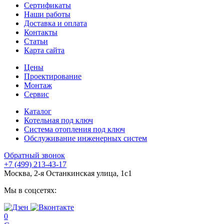
Сертификаты
Наши работы
Доставка и оплата
Контакты
Статьи
Карта сайта
Цены
Проектирование
Монтаж
Сервис
Каталог
Котельная под ключ
Система отопления под ключ
Обслуживание инженерных систем
Обратный звонок
+7 (499) 213-43-17
Москва, 2-я Останкинская улица, 1с1
Мы в соцсетях:
0