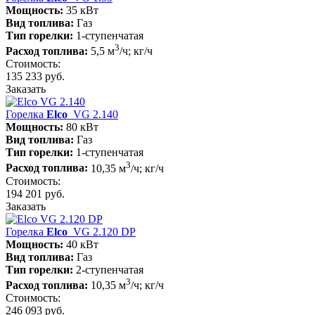
Мощность:
35 кВт
Вид топлива:
Газ
Тип горелки:
1-ступенчатая
3
Расход топлива:
5,5 м
/ч; кг/ч
Стоимость:
135 233 руб.
Заказать
Горелка
Elco
VG 2.140
Мощность:
80 кВт
Вид топлива:
Газ
Тип горелки:
1-ступенчатая
3
Расход топлива:
10,35 м
/ч; кг/ч
Стоимость:
194 201 руб.
Заказать
Горелка
Elco
VG 2.120 DP
Мощность:
40 кВт
Вид топлива:
Газ
Тип горелки:
2-ступенчатая
3
Расход топлива:
10,35 м
/ч; кг/ч
Стоимость:
246 093 руб.