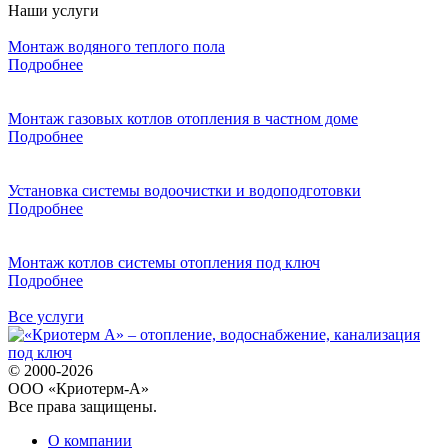
Наши услуги
Монтаж водяного теплого пола
Подробнее
Монтаж газовых котлов отопления в частном доме
Подробнее
Установка системы водоочистки и водоподготовки
Подробнее
Монтаж котлов системы отопления под ключ
Подробнее
Все услуги
© 2000-2026
ООО «Криотерм-А»
Все права защищены.
О компании