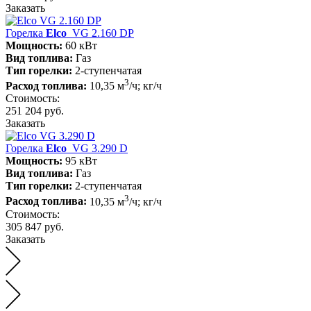
Заказать
Горелка
Elco
VG 2.160 DP
Мощность:
60 кВт
Вид топлива:
Газ
Тип горелки:
2-ступенчатая
3
Расход топлива:
10,35 м
/ч; кг/ч
Стоимость:
251 204 руб.
Заказать
Горелка
Elco
VG 3.290 D
Мощность:
95 кВт
Вид топлива:
Газ
Тип горелки:
2-ступенчатая
3
Расход топлива:
10,35 м
/ч; кг/ч
Стоимость:
305 847 руб.
Заказать