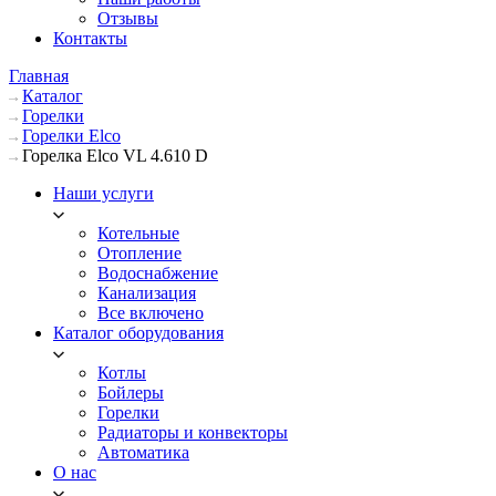
Отзывы
Контакты
Главная
Каталог
Горелки
Горелки Elco
Горелка Elco VL 4.610 D
Наши услуги
Котельные
Отопление
Водоснабжение
Канализация
Все включено
Каталог оборудования
Котлы
Бойлеры
Горелки
Радиаторы и конвекторы
Автоматика
О нас