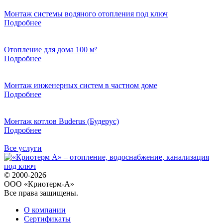
Монтаж системы водяного отопления под ключ
Подробнее
Отопление для дома 100 м²
Подробнее
Монтаж инженерных систем в частном доме
Подробнее
Монтаж котлов Buderus (Будерус)
Подробнее
Все услуги
© 2000-2026
ООО «Криотерм-А»
Все права защищены.
О компании
Сертификаты