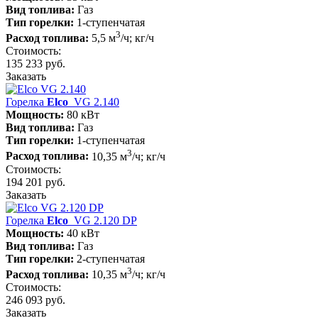
Вид топлива:
Газ
Тип горелки:
1-ступенчатая
3
Расход топлива:
5,5 м
/ч; кг/ч
Стоимость:
135 233 руб.
Заказать
Горелка
Elco
VG 2.140
Мощность:
80 кВт
Вид топлива:
Газ
Тип горелки:
1-ступенчатая
3
Расход топлива:
10,35 м
/ч; кг/ч
Стоимость:
194 201 руб.
Заказать
Горелка
Elco
VG 2.120 DP
Мощность:
40 кВт
Вид топлива:
Газ
Тип горелки:
2-ступенчатая
3
Расход топлива:
10,35 м
/ч; кг/ч
Стоимость:
246 093 руб.
Заказать