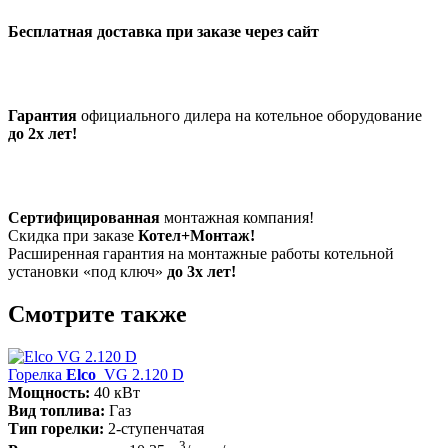
Бесплатная доставка при заказе через сайт
Гарантия
официального дилера на котельное оборудование
до 2х лет!
Сертифицированная
монтажная компания!
Скидка при заказе
Котел+Монтаж!
Расширенная гарантия на монтажные работы котельной
установки «под ключ»
до 3х лет!
Смотрите также
Горелка
Elco
VG 2.120 D
Мощность:
40 кВт
Вид топлива:
Газ
Тип горелки:
2-ступенчатая
3