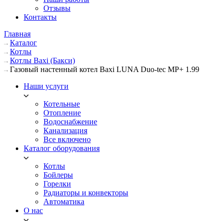
Отзывы
Контакты
Главная
Каталог
Котлы
Котлы Baxi (Бакси)
Газовый настенный котел Baxi LUNA Duo-tec MP+ 1.99
Наши услуги
Котельные
Отопление
Водоснабжение
Канализация
Все включено
Каталог оборудования
Котлы
Бойлеры
Горелки
Радиаторы и конвекторы
Автоматика
О нас