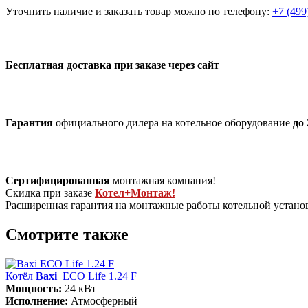
Уточнить наличие и заказать товар можно по телефону:
+7 (499
Бесплатная доставка при заказе через сайт
Гарантия
официального дилера на котельное оборудование
до 
Сертифицированная
монтажная компания!
Скидка при заказе
Котел+Монтаж!
Расширенная гарантия на монтажные работы котельной устан
Смотрите также
Котёл
Baxi
ECO Life 1.24 F
Мощность:
24 кВт
Исполнение:
Атмосферный