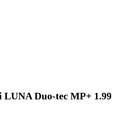
i LUNA Duo-tec MP+ 1.99