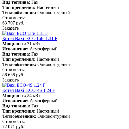
Вид топлива:
Газ
Тип крепления:
Настенный
Теплообменник:
Одноконтурный
Стоимость:
63 707 руб.
Заказать
Котёл
Baxi
ECO Life 1.31 F
Мощность:
31 кВт
Исполнение:
Атмосферный
Вид топлива:
Газ
Тип крепления:
Настенный
Теплообменник:
Одноконтурный
Стоимость:
86 638 руб.
Заказать
Котёл
Baxi
ECO-4S 1.24 F
Мощность:
24 кВт
Исполнение:
Атмосферный
Вид топлива:
Газ
Тип крепления:
Настенный
Теплообменник:
Одноконтурный
Стоимость:
72 071 руб.