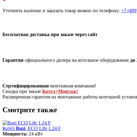
Уточнить наличие и заказать товар можно по телефону:
+7 (499
Бесплатная доставка при заказе через сайт
Гарантия
официального дилера на котельное оборудование
до 
Сертифицированная
монтажная компания!
Скидка при заказе
Котел+Монтаж!
Расширенная гарантия на монтажные работы котельной устан
Смотрите также
Котёл
Baxi
ECO Life 1.24 F
Мощность:
24 кВт