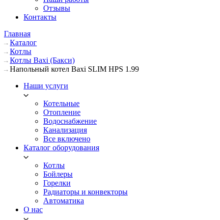
Отзывы
Контакты
Главная
Каталог
Котлы
Котлы Baxi (Бакси)
Напольный котел Baxi SLIM HPS 1.99
Наши услуги
Котельные
Отопление
Водоснабжение
Канализация
Все включено
Каталог оборудования
Котлы
Бойлеры
Горелки
Радиаторы и конвекторы
Автоматика
О нас