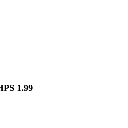
HPS 1.99