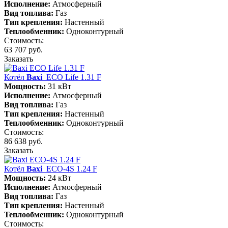
Исполнение:
Атмосферный
Вид топлива:
Газ
Тип крепления:
Настенный
Теплообменник:
Одноконтурный
Стоимость:
63 707 руб.
Заказать
Котёл
Baxi
ECO Life 1.31 F
Мощность:
31 кВт
Исполнение:
Атмосферный
Вид топлива:
Газ
Тип крепления:
Настенный
Теплообменник:
Одноконтурный
Стоимость:
86 638 руб.
Заказать
Котёл
Baxi
ECO-4S 1.24 F
Мощность:
24 кВт
Исполнение:
Атмосферный
Вид топлива:
Газ
Тип крепления:
Настенный
Теплообменник:
Одноконтурный
Стоимость: