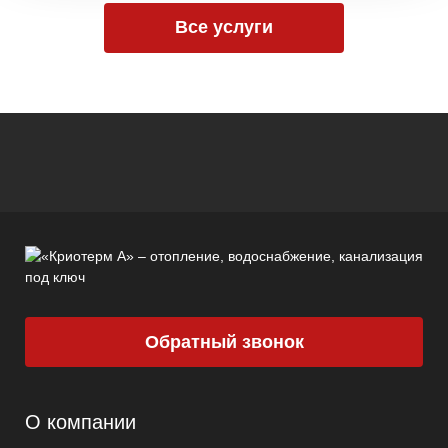
Все услуги
Обратный звонок
О компании