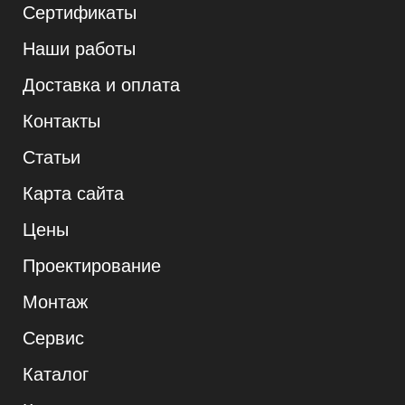
Сертификаты
Наши работы
Доставка и оплата
Контакты
Статьи
Карта сайта
Цены
Проектирование
Монтаж
Сервис
Каталог