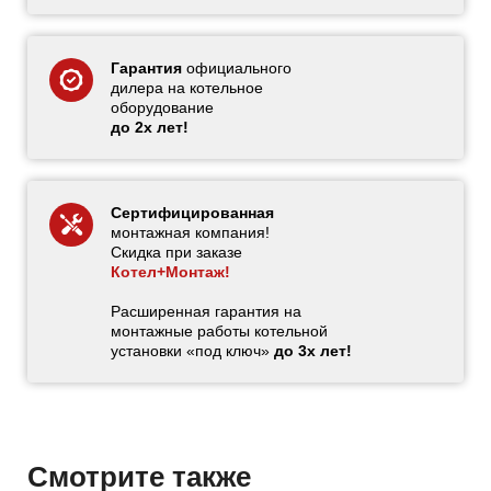
Гарантия
официального
дилера на котельное
оборудование
до 2х лет!
Сертифицированная
монтажная компания!
Скидка при заказе
Котел+Монтаж!
Расширенная гарантия на
монтажные работы котельной
установки «под ключ»
до 3х лет!
Смотрите также