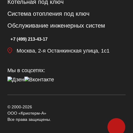
Котельная под ключ
Система отопления под ключ
Обслуживание инженерных систем
+7 (499) 213-43-17
Москва, 2-я Останкинская улица, 1с1
Мы в соцсетях:
© 2000-2026
ООО «Криотерм-А»
Все права защищены.