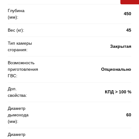
Глубина
450
(мм):
Вес (кг):
45
Тип камеры
Закрытая
сгорания:
Возможность
приготовления
Опционально
ГВС:
Доп.
КПД > 100 %
свойства:
Диаметр
дымохода
60
(мм):
Диаметр