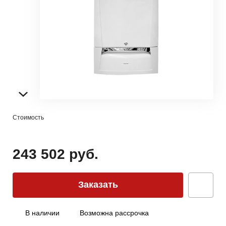
Стоимость
243 502 руб.
Заказать
В наличии
Возможна рассрочка