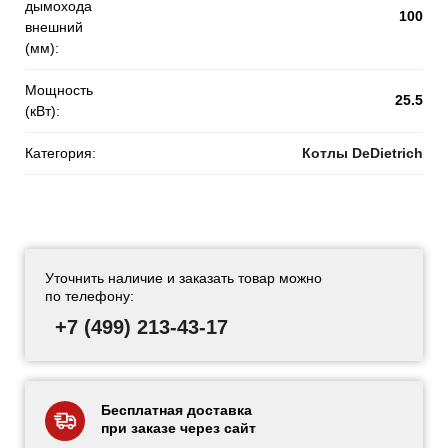
дымохода
100
внешний
(мм):
Мощность
25.5
(кВт):
Категория:
Котлы DeDietrich
Уточнить наличие и заказать товар можно
по телефону:
+7 (499) 213-43-17
Бесплатная доставка
при заказе через сайт