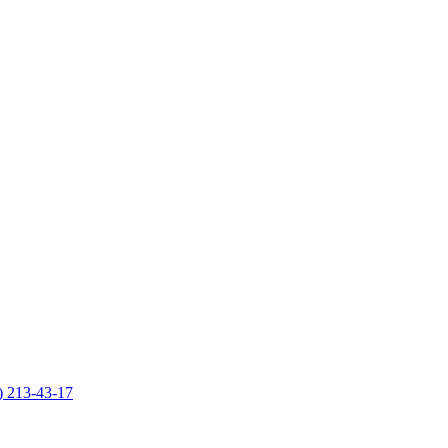
) 213-43-17