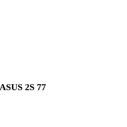
ASUS 2S 77