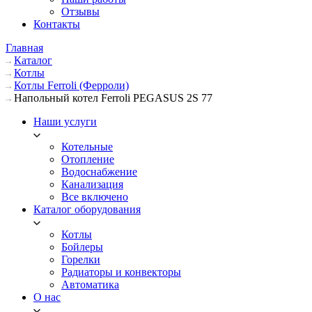
Отзывы
Контакты
Главная
Каталог
Котлы
Котлы Ferroli (Ферроли)
Напольный котел Ferroli PEGASUS 2S 77
Наши услуги
Котельные
Отопление
Водоснабжение
Канализация
Все включено
Каталог оборудования
Котлы
Бойлеры
Горелки
Радиаторы и конвекторы
Автоматика
О нас