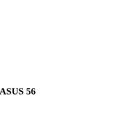
GASUS 56