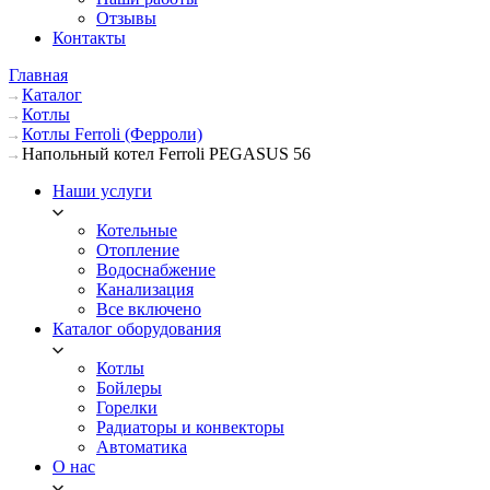
Отзывы
Контакты
Главная
Каталог
Котлы
Котлы Ferroli (Ферроли)
Напольный котел Ferroli PEGASUS 56
Наши услуги
Котельные
Отопление
Водоснабжение
Канализация
Все включено
Каталог оборудования
Котлы
Бойлеры
Горелки
Радиаторы и конвекторы
Автоматика
О нас