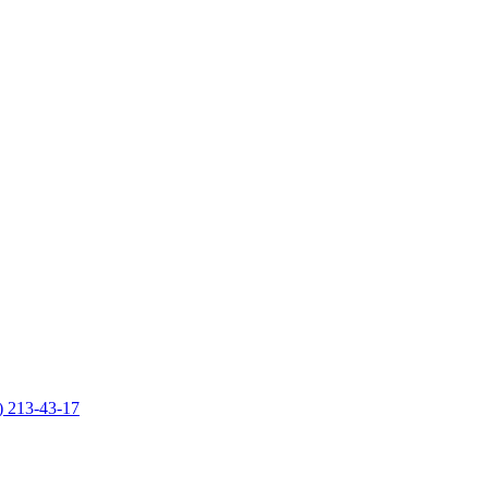
) 213-43-17