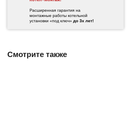
Расширенная гарантия на
монтажные работы котельной
установки «под ключ»
до 3х лет!
Смотрите также