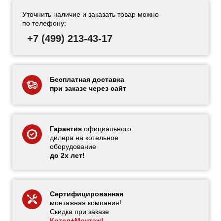
Уточнить наличие и заказать товар можно
по телефону:
+7 (499) 213-43-17
Бесплатная доставка
при заказе через сайт
Гарантия
официального
дилера на котельное
оборудование
до 2х лет!
Сертифицированная
монтажная компания!
Скидка при заказе
Котел+Монтаж!