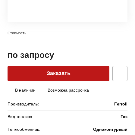
Стоимость
по запросу
Заказать
В наличии
Возможна рассрочка
Производитель:
Ferroli
Вид топлива:
Газ
Теплообменник:
Одноконтурный