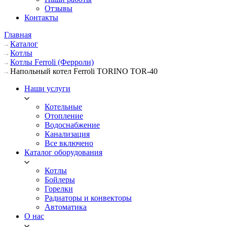
Отзывы
Контакты
Главная
Каталог
Котлы
Котлы Ferroli (Ферроли)
Напольный котел Ferroli TORINO TOR-40
Наши услуги
Котельные
Отопление
Водоснабжение
Канализация
Все включено
Каталог оборудования
Котлы
Бойлеры
Горелки
Радиаторы и конвекторы
Автоматика
О нас