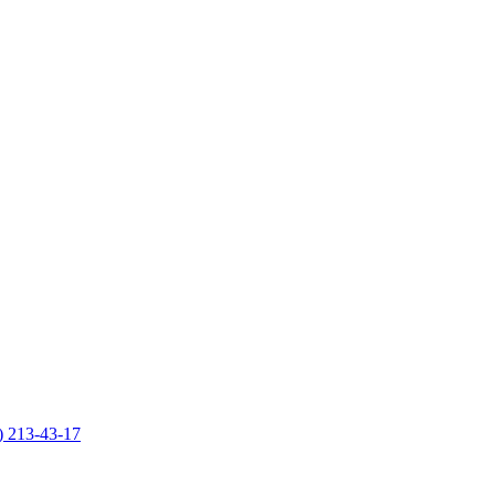
) 213-43-17