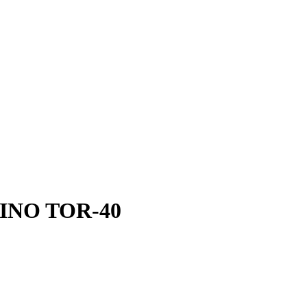
RINO TOR-40