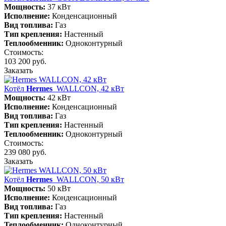
Мощность:
37 кВт
Исполнение:
Конденсационный
Вид топлива:
Газ
Тип крепления:
Настенный
Теплообменник:
Одноконтурный
Стоимость:
103 200 руб.
Заказать
Котёл
Hermes
WALLCON, 42 кВт
Мощность:
42 кВт
Исполнение:
Конденсационный
Вид топлива:
Газ
Тип крепления:
Настенный
Теплообменник:
Одноконтурный
Стоимость:
239 080 руб.
Заказать
Котёл
Hermes
WALLCON, 50 кВт
Мощность:
50 кВт
Исполнение:
Конденсационный
Вид топлива:
Газ
Тип крепления:
Настенный
Теплообменник:
Одноконтурный