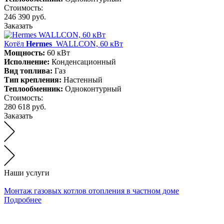
Стоимость:
246 390 руб.
Заказать
Котёл
Hermes
WALLCON, 60 кВт
Мощность:
60 кВт
Исполнение:
Конденсационный
Вид топлива:
Газ
Тип крепления:
Настенный
Теплообменник:
Одноконтурный
Стоимость:
280 618 руб.
Заказать
Наши услуги
Монтаж газовых котлов отопления в частном доме
Подробнее