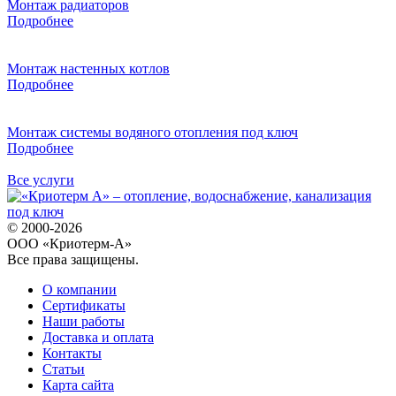
Монтаж радиаторов
Подробнее
Монтаж настенных котлов
Подробнее
Монтаж системы водяного отопления под ключ
Подробнее
Все услуги
© 2000-2026
ООО «Криотерм-А»
Все права защищены.
О компании
Сертификаты
Наши работы
Доставка и оплата
Контакты
Статьи
Карта сайта