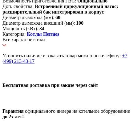
Возможность приготовления ГВС:
Опционально
Доп. свойства:
Встроенный циркуляционный насос;
расширительный бак интегрирован в корпус
Диаметр дымохода (мм):
60
Диаметр дымохода внешний (мм):
100
Мощность (кВт):
34
Категория:
Котлы Hermes
Все характеристики
Уточнить наличие и заказать товар можно по телефону:
+7
(499) 213-43-17
Бесплатная доставка при заказе через сайт
Гарантия
официального дилера на котельное оборудование
до 2х лет!