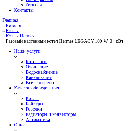
Отзывы
Контакты
Главная
Каталог
Котлы
Котлы Hermes
Газовый настенный котел Hermes LEGACY 100-W, 34 кВт
Наши услуги
Котельные
Отопление
Водоснабжение
Канализация
Все включено
Каталог оборудования
Котлы
Бойлеры
Горелки
Радиаторы и конвекторы
Автоматика
О нас