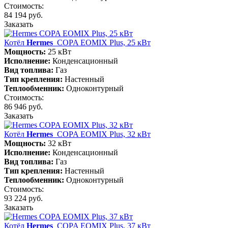
Стоимость:
84 194 руб.
Заказать
Котёл
Hermes
COPA EOMIX Plus, 25 кВт
Мощность:
25 кВт
Исполнение:
Конденсационный
Вид топлива:
Газ
Тип крепления:
Настенный
Теплообменник:
Одноконтурный
Стоимость:
86 946 руб.
Заказать
Котёл
Hermes
COPA EOMIX Plus, 32 кВт
Мощность:
32 кВт
Исполнение:
Конденсационный
Вид топлива:
Газ
Тип крепления:
Настенный
Теплообменник:
Одноконтурный
Стоимость:
93 224 руб.
Заказать
Котёл
Hermes
COPA EOMIX Plus, 37 кВт