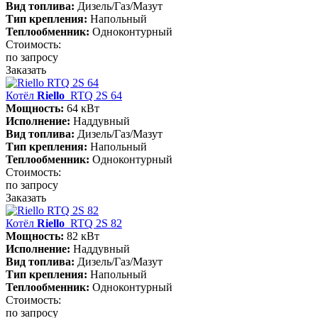
Вид топлива:
Дизель/Газ/Мазут
Тип крепления:
Напольный
Теплообменник:
Одноконтурный
Стоимость:
по запросу
Заказать
Котёл
Riello
RTQ 2S 64
Мощность:
64 кВт
Исполнение:
Наддувный
Вид топлива:
Дизель/Газ/Мазут
Тип крепления:
Напольный
Теплообменник:
Одноконтурный
Стоимость:
по запросу
Заказать
Котёл
Riello
RTQ 2S 82
Мощность:
82 кВт
Исполнение:
Наддувный
Вид топлива:
Дизель/Газ/Мазут
Тип крепления:
Напольный
Теплообменник:
Одноконтурный
Стоимость:
по запросу