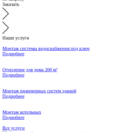
Заказать
Наши услуги
Монтаж системы водоснабжения под ключ
Подробнее
Отопление для дома 200 м²
Подробнее
Монтаж инженерных систем зданий
Подробнее
Монтаж котельных
Подробнее
Все услуги