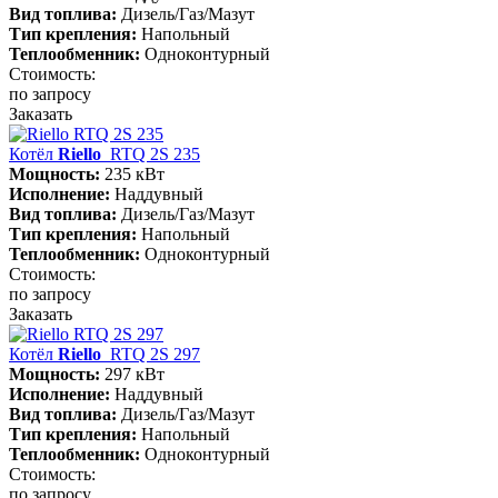
Вид топлива:
Дизель/Газ/Мазут
Тип крепления:
Напольный
Теплообменник:
Одноконтурный
Стоимость:
по запросу
Заказать
Котёл
Riello
RTQ 2S 235
Мощность:
235 кВт
Исполнение:
Наддувный
Вид топлива:
Дизель/Газ/Мазут
Тип крепления:
Напольный
Теплообменник:
Одноконтурный
Стоимость:
по запросу
Заказать
Котёл
Riello
RTQ 2S 297
Мощность:
297 кВт
Исполнение:
Наддувный
Вид топлива:
Дизель/Газ/Мазут
Тип крепления:
Напольный
Теплообменник:
Одноконтурный
Стоимость:
по запросу