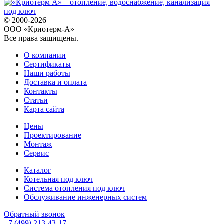
© 2000-2026
ООО «Криотерм-А»
Все права защищены.
О компании
Сертификаты
Наши работы
Доставка и оплата
Контакты
Статьи
Карта сайта
Цены
Проектирование
Монтаж
Сервис
Каталог
Котельная под ключ
Система отопления под ключ
Обслуживание инженерных систем
Обратный звонок
+7 (499) 213-43-17