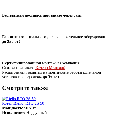
Бесплатная доставка при заказе через сайт
Гарантия
официального дилера на котельное оборудование
до 2х лет!
Сертифицированная
монтажная компания!
Скидка при заказе
Котел+Монтаж!
Расширенная гарантия на монтажные работы котельной
установки «под ключ»
до 3х лет!
Смотрите также
Котёл
Riello
RTQ 2S 50
Мощность:
50 кВт
Исполнение:
Наддувный