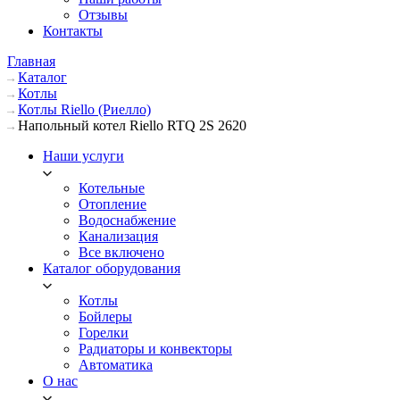
Отзывы
Контакты
Главная
Каталог
Котлы
Котлы Riello (Риелло)
Напольный котел Riello RTQ 2S 2620
Наши услуги
Котельные
Отопление
Водоснабжение
Канализация
Все включено
Каталог оборудования
Котлы
Бойлеры
Горелки
Радиаторы и конвекторы
Автоматика
О нас