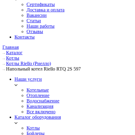
Сертификаты
Доставка и оплата
Вакансии
Статьи
Наши работы
Отзывы
Контакты
Главная
Каталог
Котлы
Котлы Riello (Риелло)
Напольный котел Riello RTQ 2S 597
Наши услуги
Котельные
Отопление
Водоснабжение
Канализация
Все включено
Каталог оборудования
Котлы
Бойлеры