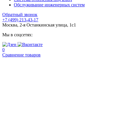
Обслуживание инженерных систем
Обратный звонок
+7 (499) 213-43-17
Москва, 2-я Останкинская улица, 1с1
Мы в соцсетях:
0
Сравнение товаров