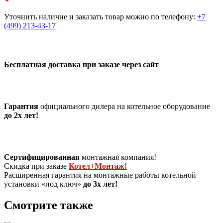
Уточнить наличие и заказать товар можно по телефону:
+7
(499) 213-43-17
Бесплатная доставка при заказе через сайт
Гарантия
официального дилера на котельное оборудование
до 2х лет!
Сертифицированная
монтажная компания!
Скидка при заказе
Котел+Монтаж!
Расширенная гарантия на монтажные работы котельной
установки «под ключ»
до 3х лет!
Смотрите также