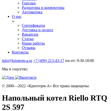
Горелки
Радиаторы и конвекторы
Автоматика
О нас
Сертификаты
Доставка и оплата
Вакансии
Статьи
Наши работы
Отзывы
Контакты
info@krioterm-a.ru
+7 (499) 213-43-17
пн-пт: 9:30-18:00
Мы в соцсетях:
© 2000—2022 «Криотерм-А» Все права защищены.
Напольный котел Riello RTQ
2S 597