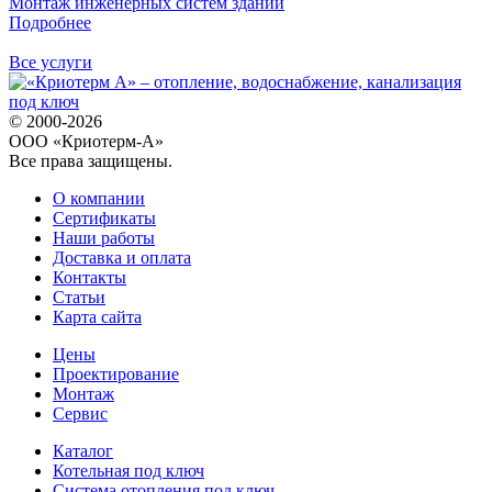
Монтаж инженерных систем зданий
Подробнее
Все услуги
© 2000-2026
ООО «Криотерм-А»
Все права защищены.
О компании
Сертификаты
Наши работы
Доставка и оплата
Контакты
Статьи
Карта сайта
Цены
Проектирование
Монтаж
Сервис
Каталог
Котельная под ключ
Система отопления под ключ