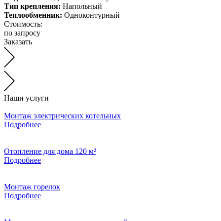
Тип крепления:
Напольный
Теплообменник:
Одноконтурный
Стоимость:
по запросу
Заказать
Наши услуги
Монтаж электрических котельных
Подробнее
Отопление для дома 120 м²
Подробнее
Монтаж горелок
Подробнее