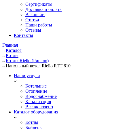
Сертификаты
Доставка и оплата
Вакансии
Статьи
Наши работы
Отзывы
Контакты
Главная
Каталог
Котлы
Котлы Riello (Риелло)
Напольный котел Riello RTT 610
Наши услуги
Котельные
Отопление
Водоснабжение
Канализация
Все включено
Каталог оборудования
Котлы
Бойлеры