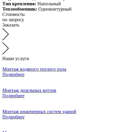
Тип крепления:
Напольный
Теплообменник:
Одноконтурный
Стоимость:
по запросу
Заказать
Наши услуги
Монтаж водяного теплого пола
Подробнее
Монтаж дизельных котлов
Подробнее
Монтаж инженерных систем зданий
Подробнее