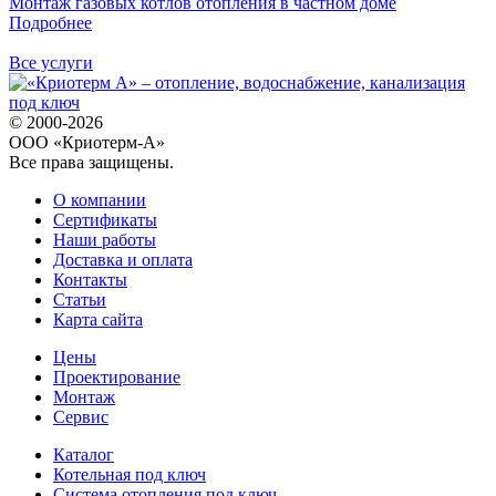
Монтаж газовых котлов отопления в частном доме
Подробнее
Все услуги
© 2000-2026
ООО «Криотерм-А»
Все права защищены.
О компании
Сертификаты
Наши работы
Доставка и оплата
Контакты
Статьи
Карта сайта
Цены
Проектирование
Монтаж
Сервис
Каталог
Котельная под ключ
Система отопления под ключ