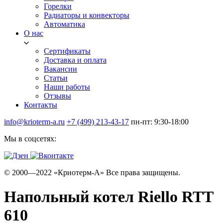
Горелки
Радиаторы и конвекторы
Автоматика
О нас
Сертификаты
Доставка и оплата
Вакансии
Статьи
Наши работы
Отзывы
Контакты
info@krioterm-a.ru
+7 (499) 213-43-17
пн-пт: 9:30-18:00
Мы в соцсетях:
© 2000—2022 «Криотерм-А» Все права защищены.
Напольный котел Riello RTT
610