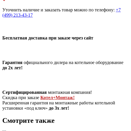
Уточнить наличие и заказать товар можно по телефону:
+7
(499) 213-43-17
Бесплатная доставка при заказе через сайт
Гарантия
официального дилера на котельное оборудование
до 2х лет!
Сертифицированная
монтажная компания!
Скидка при заказе
Котел+Монтаж!
Расширенная гарантия на монтажные работы котельной
установки «под ключ»
до 3х лет!
Смотрите также