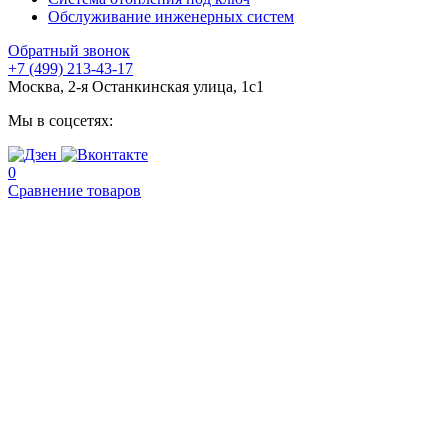
Обслуживание инженерных систем
Обратный звонок
+7 (499) 213-43-17
Москва, 2-я Останкинская улица, 1с1
Мы в соцсетях:
0
Сравнение товаров