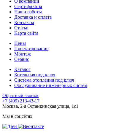
О компании
Сертификаты
Наши работы
Доставка и оплата
Контакты
Статьи
Карта сайта
Цены
Проектирование
Монтаж
Сервис
Каталог
Котельная под ключ
Система отопления под ключ
Обслуживание инженерных систем
Обратный звонок
+7 (499) 213-43-17
Москва, 2-я Останкинская улица, 1с1
Мы в соцсетях: