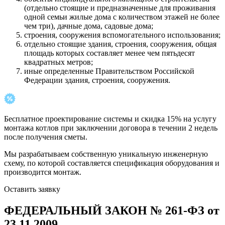
(отдельно стоящие и предназначенные для проживания
одной семьи жилые дома с количеством этажей не более
чем три), дачные дома, садовые дома;
строения, сооружения вспомогательного использования;
отдельно стоящие здания, строения, сооружения, общая
площадь которых составляет менее чем пятьдесят
квадратных метров;
иные определенные Правительством Российской
Федерации здания, строения, сооружения.
Бесплатное проектирование системы и скидка 15% на услугу
монтажа котлов при заключении договора в течении 2 недель
после получения сметы.
Мы разрабатываем собственную уникальную инженерную
схему, по которой составляется спецификация оборудования и
производится монтаж.
Оставить заявку
ФЕДЕРАЛЬНЫЙ ЗАКОН № 261-ФЗ от
23.11.2009