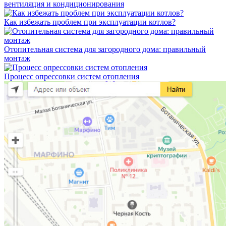
вентиляция и кондиционирования
Как избежать проблем при эксплуатации котлов?
Отопительная система для загородного дома: правильный
монтаж
Процесс опрессовки систем отопления