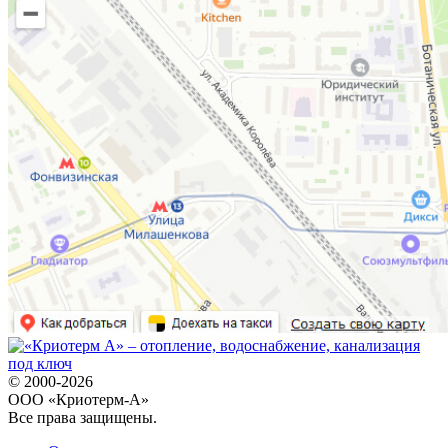
© 2000-2026
ООО «Криотерм-А»
Все права защищены.