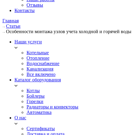
Отзывы
Контакты
Главная
Статьи
Особенности монтажа узлов учета холодной и горячей воды
Наши услуги
Котельные
Отопление
Водоснабжение
Канализация
Все включено
Каталог оборудования
Котлы
Бойлеры
Горелки
Радиаторы и конвекторы
Автоматика
О нас
Сертификаты
Доставка и оплата