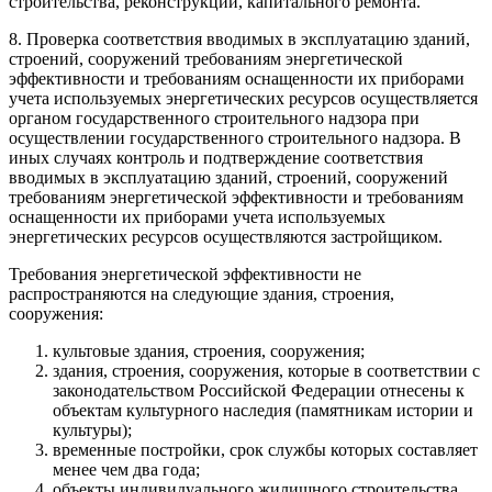
строительства, реконструкции, капитального ремонта.
8. Проверка соответствия вводимых в эксплуатацию зданий,
строений, сооружений требованиям энергетической
эффективности и требованиям оснащенности их приборами
учета используемых энергетических ресурсов осуществляется
органом государственного строительного надзора при
осуществлении государственного строительного надзора. В
иных случаях контроль и подтверждение соответствия
вводимых в эксплуатацию зданий, строений, сооружений
требованиям энергетической эффективности и требованиям
оснащенности их приборами учета используемых
энергетических ресурсов осуществляются застройщиком.
Требования энергетической эффективности не
распространяются на следующие здания, строения,
сооружения:
культовые здания, строения, сооружения;
здания, строения, сооружения, которые в соответствии с
законодательством Российской Федерации отнесены к
объектам культурного наследия (памятникам истории и
культуры);
временные постройки, срок службы которых составляет
менее чем два года;
объекты индивидуального жилищного строительства