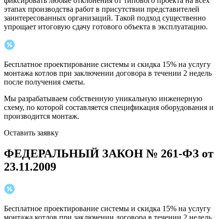
фиксировать любые отклонения от типового проекта на всех
этапах производства работ в присутствии представителей
заинтересованных организаций. Такой подход существенно
упрощает итоговую сдачу готового объекта в эксплуатацию.
Бесплатное проектирование системы и скидка 15% на услугу
монтажа котлов при заключении договора в течении 2 недель
после получения сметы.
Мы разрабатываем собственную уникальную инженерную
схему, по которой составляется спецификация оборудования и
производится монтаж.
Оставить заявку
ФЕДЕРАЛЬНЫЙ ЗАКОН № 261-ФЗ от
23.11.2009
Бесплатное проектирование системы и скидка 15% на услугу
монтажа котлов при заключении договора в течении 2 недель