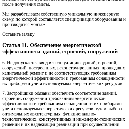
после получения сметы.
Мы разрабатываем собственную уникальную инженерную
схему, по которой составляется спецификация оборудования и
производится монтаж.
Оставить заявку
Статья 11. Обеспечение энергетической
эффективности зданий, строений, сооружений
6. Не допускается ввод в эксплуатацию зданий, строений,
сооружений, построенных, реконструированных, прошедших
капитальный ремонт и не соответствующих требованиям
энергетической эффективности и требованиям оснащенности
их приборами учета используемых энергетических ресурсов.
7. Застройщики обязаны обеспечить соответствие зданий,
строений, сооружений требованиям энергетической
эффективности и требованиям оснащенности их приборами
учета используемых энергетических ресурсов путем выбора
оптимальных архитектурных, функционально-
технологических, конструктивных и инженерно-технических
решений и их надлежащей реализации при осуществлении