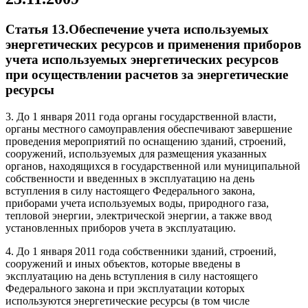
Статья 13.Обеспечение учета используемых
энергетических ресурсов и применения приборов
учета используемых энергетических ресурсов
при осуществлении расчетов за энергетические
ресурсы
3. До 1 января 2011 года органы государственной власти,
органы местного самоуправления обеспечивают завершение
проведения мероприятий по оснащению зданий, строений,
сооружений, используемых для размещения указанных
органов, находящихся в государственной или муниципальной
собственности и введенных в эксплуатацию на день
вступления в силу настоящего Федерального закона,
приборами учета используемых воды, природного газа,
тепловой энергии, электрической энергии, а также ввод
установленных приборов учета в эксплуатацию.
4. До 1 января 2011 года собственники зданий, строений,
сооружений и иных объектов, которые введены в
эксплуатацию на день вступления в силу настоящего
Федерального закона и при эксплуатации которых
используются энергетические ресурсы (в том числе