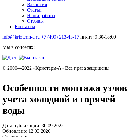
Вакансии
Статьи
Наши работы
Отзывы
Контакты
info@krioterm-a.ru
+7 (499) 213-43-17
пн-пт: 9:30-18:00
Мы в соцсетях:
© 2000—2022 «Криотерм-А» Все права защищены.
Особенности монтажа узлов
учета холодной и горячей
воды
Дата публикации: 30.09.2022
Обновлено: 12.03.2026
Содержание