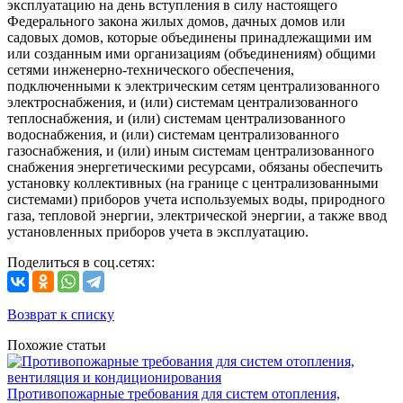
эксплуатацию на день вступления в силу настоящего
Федерального закона жилых домов, дачных домов или
садовых домов, которые объединены принадлежащими им
или созданным ими организациям (объединениям) общими
сетями инженерно-технического обеспечения,
подключенными к электрическим сетям централизованного
электроснабжения, и (или) системам централизованного
теплоснабжения, и (или) системам централизованного
водоснабжения, и (или) системам централизованного
газоснабжения, и (или) иным системам централизованного
снабжения энергетическими ресурсами, обязаны обеспечить
установку коллективных (на границе с централизованными
системами) приборов учета используемых воды, природного
газа, тепловой энергии, электрической энергии, а также ввод
установленных приборов учета в эксплуатацию.
Поделиться в соц.сетях:
Возврат к списку
Похожие статьи
Противопожарные требования для систем отопления,