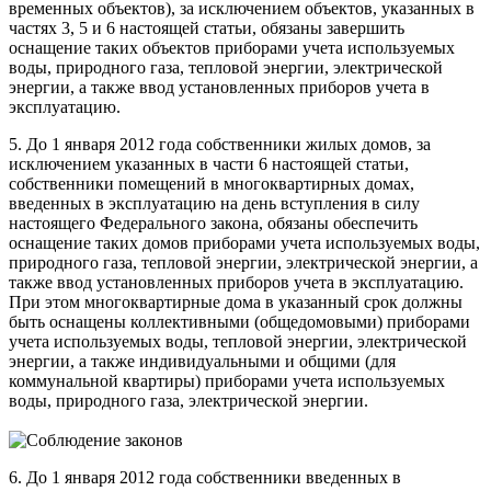
временных объектов), за исключением объектов, указанных в
частях 3, 5 и 6 настоящей статьи, обязаны завершить
оснащение таких объектов приборами учета используемых
воды, природного газа, тепловой энергии, электрической
энергии, а также ввод установленных приборов учета в
эксплуатацию.
5. До 1 января 2012 года собственники жилых домов, за
исключением указанных в части 6 настоящей статьи,
собственники помещений в многоквартирных домах,
введенных в эксплуатацию на день вступления в силу
настоящего Федерального закона, обязаны обеспечить
оснащение таких домов приборами учета используемых воды,
природного газа, тепловой энергии, электрической энергии, а
также ввод установленных приборов учета в эксплуатацию.
При этом многоквартирные дома в указанный срок должны
быть оснащены коллективными (общедомовыми) приборами
учета используемых воды, тепловой энергии, электрической
энергии, а также индивидуальными и общими (для
коммунальной квартиры) приборами учета используемых
воды, природного газа, электрической энергии.
6. До 1 января 2012 года собственники введенных в