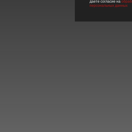
даете согласие на
обраб
персональных данных