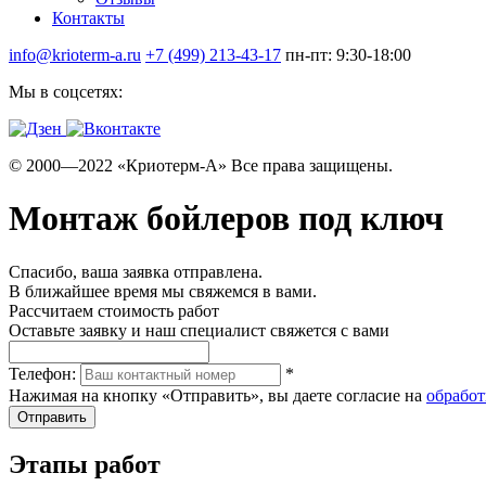
Контакты
info@krioterm-a.ru
+7 (499) 213-43-17
пн-пт: 9:30-18:00
Мы в соцсетях:
© 2000—2022 «Криотерм-А» Все права защищены.
Монтаж бойлеров под ключ
Спасибо, ваша заявка отправлена.
В ближайшее время мы свяжемся в вами.
Рассчитаем стоимость работ
Оставьте заявку и наш специалист свяжется с вами
Телефон:
*
Нажимая на кнопку «Отправить», вы даете согласие на
обработ
Этапы работ