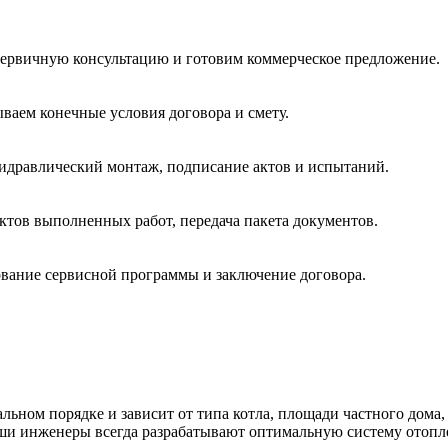
первичную консультацию и готовим коммерческое предложение.
ваем конечные условия договора и смету.
 гидравлический монтаж, подписание актов и испытаний.
ктов выполненных работ, передача пакета документов.
ование сервисной программы и заключение договора.
льном порядке и зависит от типа котла, площади частного дома,
аши инженеры всегда разрабатывают оптимальную систему отопл