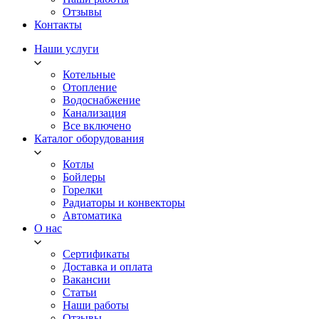
Отзывы
Контакты
Наши услуги
Котельные
Отопление
Водоснабжение
Канализация
Все включено
Каталог оборудования
Котлы
Бойлеры
Горелки
Радиаторы и конвекторы
Автоматика
О нас
Сертификаты
Доставка и оплата
Вакансии
Статьи
Наши работы
Отзывы