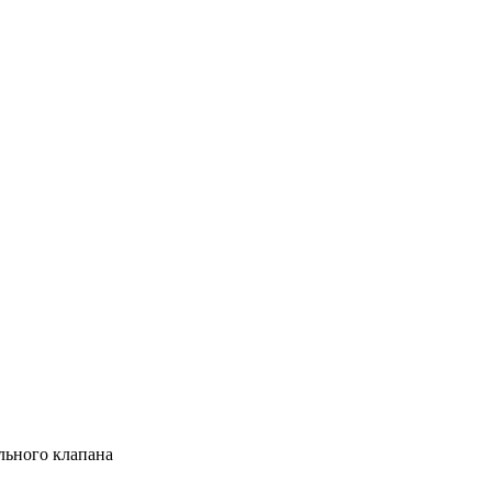
ельного клапана