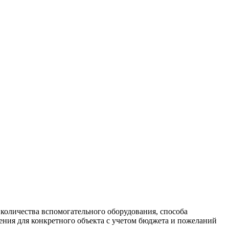
 количества вспомогательного оборудования, способа
ения для конкретного объекта с учетом бюджета и пожеланий