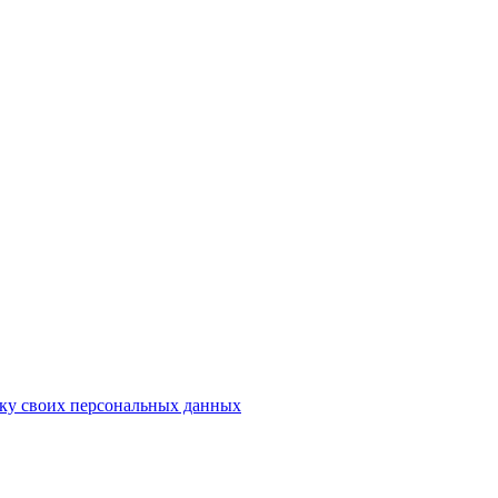
ку своих персональных данных