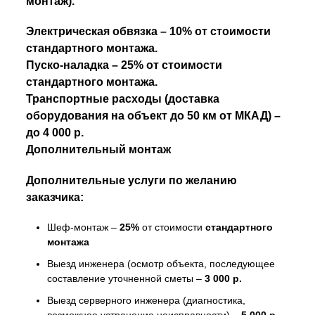
монтаж).
Электрическая обвязка – 10% от стоимости
стандартного монтажа.
Пуско-наладка – 25% от стоимости
стандартного монтажа.
Транспортные расходы (доставка
оборудования на объект до 50 км от МКАД) –
до 4 000 р.
Дополнительный монтаж
Дополнительные услуги по желанию
заказчика:
Шеф-монтаж –
25%
от стоимости
стандартного
монтажа
Выезд инженера (осмотр объекта, последующее
составление уточненной сметы –
3 000 р.
Выезд серверного инженера (диагностика,