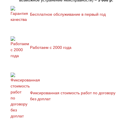
возможное устранение неисправности) –
5 000 р.
Бесплатное обслуживание в первый год
Работаем с 2000 года
Фиксированная стоимость работ по договору
без доплат