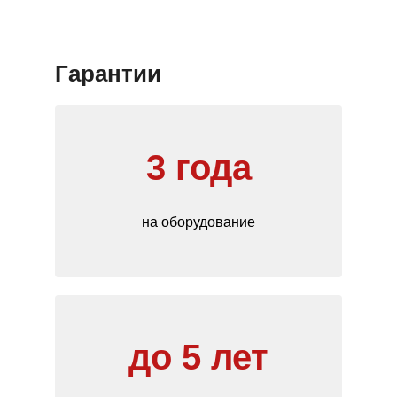
Гарантии
3 года
на оборудование
до 5 лет