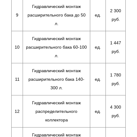
Гидравлический монтаж
2 300
9
расширительного бака до 50
ед.
руб.
л.
Гидравлический монтаж
1 447
10
расширительного бака 60-100
ед.
руб.
л.
Гидравлический монтаж
1 780
11
расширительного бака 140-
ед.
руб.
300 л.
Гидравлический монтаж
4 300
12
распределительного
ед.
руб.
коллектора
Гидравлический монтаж