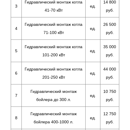
Гидравлический монтаж котла
14 800
3
ед.
41-70 кВт
руб.
Гидравлический монтаж котла
26 500
4
ед.
71-100 кВт
руб.
Гидравлический монтаж котла
35 000
5
ед.
101-200 кВт
руб.
Гидравлический монтаж котла
44 000
6
ед.
201-250 кВт
руб.
Гидравлический монтаж
10 750
7
ед.
бойлера до 300 л.
руб.
Гидравлический монтаж
12 750
8
ед.
бойлера 400-1000 л.
руб.