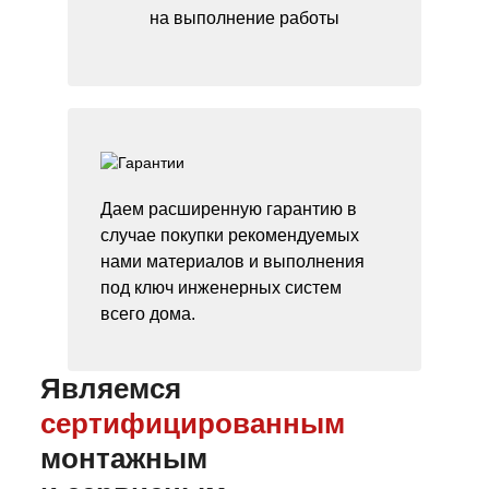
на выполнение работы
Даем расширенную гарантию в
случае покупки рекомендуемых
нами материалов и выполнения
под ключ инженерных систем
всего дома.
Являемся
сертифицированным
монтажным