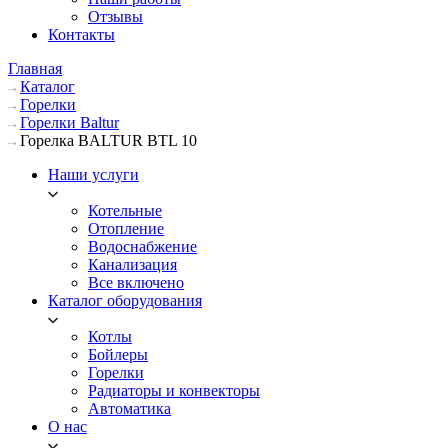
Отзывы
Контакты
Главная
Каталог
Горелки
Горелки Baltur
Горелка BALTUR BTL 10
Наши услуги
Котельные
Отопление
Водоснабжение
Канализация
Все включено
Каталог оборудования
Котлы
Бойлеры
Горелки
Радиаторы и конвекторы
Автоматика
О нас