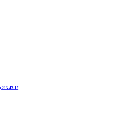
) 213-43-17