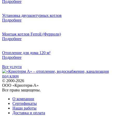
Подробнее
Установка двухконтурных котлов
Подробнее
Монтаж котлов Ferroli (Ферроли)
Подробнее
Отопление для дома 120 м²
Подробнее
Все услуги
© 2000-2026
ООО «Криотерм-А»
Все права защищены.
О компании
Сертификаты
Наши работы
Доставка и оплата