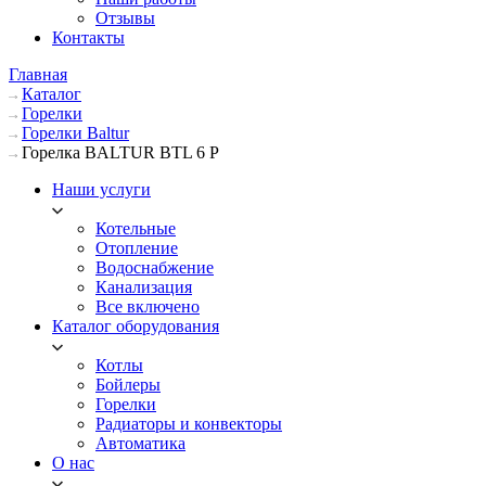
Отзывы
Контакты
Главная
Каталог
Горелки
Горелки Baltur
Горелка BALTUR BTL 6 P
Наши услуги
Котельные
Отопление
Водоснабжение
Канализация
Все включено
Каталог оборудования
Котлы
Бойлеры
Горелки
Радиаторы и конвекторы
Автоматика
О нас