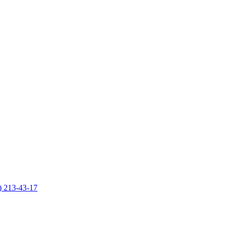
) 213-43-17