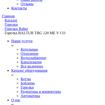
Отзывы
Контакты
Главная
Каталог
Горелки
Горелки Baltur
Горелка BALTUR TBG 120 ME V CO
Наши услуги
Котельные
Отопление
Водоснабжение
Канализация
Все включено
Каталог оборудования
Котлы
Бойлеры
Горелки
Радиаторы и конвекторы
Автоматика
О нас