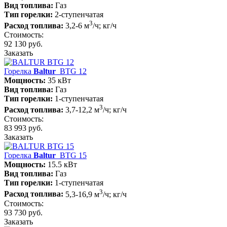
Вид топлива:
Газ
Тип горелки:
2-ступенчатая
3
Расход топлива:
3,2-6 м
/ч; кг/ч
Стоимость:
92 130 руб.
Заказать
Горелка
Baltur
BTG 12
Мощность:
35 кВт
Вид топлива:
Газ
Тип горелки:
1-ступенчатая
3
Расход топлива:
3,7-12,2 м
/ч; кг/ч
Стоимость:
83 993 руб.
Заказать
Горелка
Baltur
BTG 15
Мощность:
15.5 кВт
Вид топлива:
Газ
Тип горелки:
1-ступенчатая
3
Расход топлива:
5,3-16,9 м
/ч; кг/ч
Стоимость:
93 730 руб.
Заказать