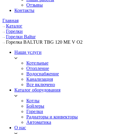
Отзывы
Контакты
Главная
Каталог
Горелки
Горелки Baltur
Горелка BALTUR TBG 120 ME V O2
Наши услуги
Котельные
Отопление
Водоснабжение
Канализация
Все включено
Каталог оборудования
Котлы
Бойлеры
Горелки
Радиаторы и конвекторы
Автоматика
О нас