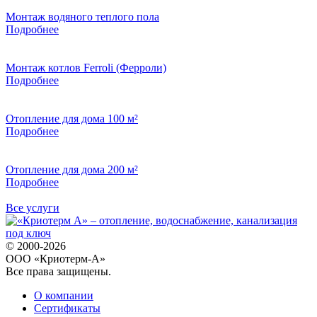
Монтаж водяного теплого пола
Подробнее
Монтаж котлов Ferroli (Ферроли)
Подробнее
Отопление для дома 100 м²
Подробнее
Отопление для дома 200 м²
Подробнее
Все услуги
© 2000-2026
ООО «Криотерм-А»
Все права защищены.
О компании
Сертификаты