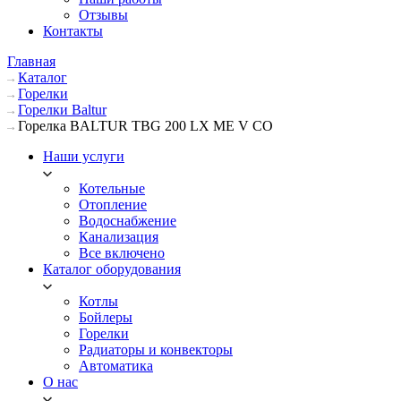
Отзывы
Контакты
Главная
Каталог
Горелки
Горелки Baltur
Горелка BALTUR TBG 200 LX ME V CO
Наши услуги
Котельные
Отопление
Водоснабжение
Канализация
Все включено
Каталог оборудования
Котлы
Бойлеры
Горелки
Радиаторы и конвекторы
Автоматика
О нас