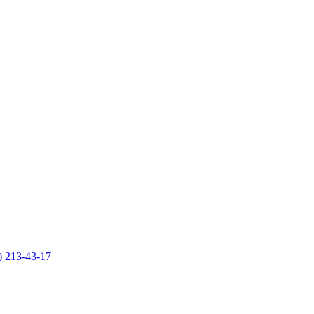
) 213-43-17