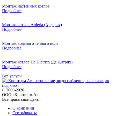
Монтаж настенных котлов
Подробнее
Монтаж котлов Arderia (Ардерия)
Подробнее
Монтаж водяного теплого пола
Подробнее
Монтаж котлов De Dietrich (Де Дитрих)
Подробнее
Все услуги
© 2000-2026
ООО «Криотерм-А»
Все права защищены.
О компании
Сертификаты