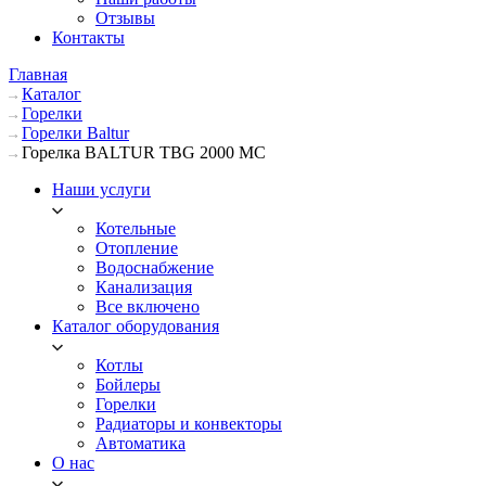
Отзывы
Контакты
Главная
Каталог
Горелки
Горелки Baltur
Горелка BALTUR TBG 2000 MC
Наши услуги
Котельные
Отопление
Водоснабжение
Канализация
Все включено
Каталог оборудования
Котлы
Бойлеры
Горелки
Радиаторы и конвекторы
Автоматика
О нас