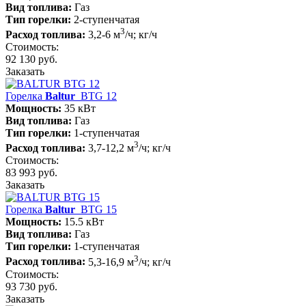
Вид топлива:
Газ
Тип горелки:
2-ступенчатая
3
Расход топлива:
3,2-6 м
/ч; кг/ч
Стоимость:
92 130 руб.
Заказать
Горелка
Baltur
BTG 12
Мощность:
35 кВт
Вид топлива:
Газ
Тип горелки:
1-ступенчатая
3
Расход топлива:
3,7-12,2 м
/ч; кг/ч
Стоимость:
83 993 руб.
Заказать
Горелка
Baltur
BTG 15
Мощность:
15.5 кВт
Вид топлива:
Газ
Тип горелки:
1-ступенчатая
3
Расход топлива:
5,3-16,9 м
/ч; кг/ч
Стоимость:
93 730 руб.
Заказать