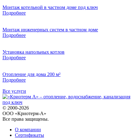
Монтаж котельной в частном доме под ключ
Подробнее
Монтаж инженерных систем в частном доме
Подробнее
Установка напольных котлов
Подробнее
Отопление для дома 200 м²
Подробнее
Все услуги
© 2000-2026
ООО «Криотерм-А»
Все права защищены.
О компании
Сертификаты