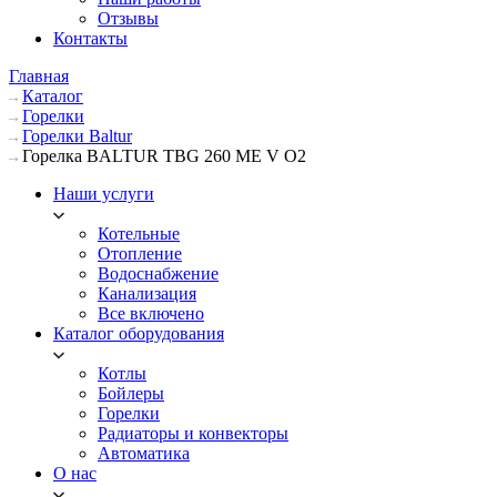
Отзывы
Контакты
Главная
Каталог
Горелки
Горелки Baltur
Горелка BALTUR TBG 260 ME V O2
Наши услуги
Котельные
Отопление
Водоснабжение
Канализация
Все включено
Каталог оборудования
Котлы
Бойлеры
Горелки
Радиаторы и конвекторы
Автоматика
О нас