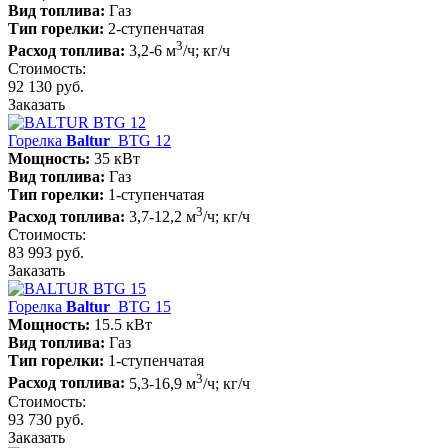
Вид топлива:
Газ
Тип горелки:
2-ступенчатая
3
Расход топлива:
3,2-6 м
/ч; кг/ч
Стоимость:
92 130 руб.
Заказать
Горелка
Baltur
BTG 12
Мощность:
35 кВт
Вид топлива:
Газ
Тип горелки:
1-ступенчатая
3
Расход топлива:
3,7-12,2 м
/ч; кг/ч
Стоимость:
83 993 руб.
Заказать
Горелка
Baltur
BTG 15
Мощность:
15.5 кВт
Вид топлива:
Газ
Тип горелки:
1-ступенчатая
3
Расход топлива:
5,3-16,9 м
/ч; кг/ч
Стоимость:
93 730 руб.
Заказать