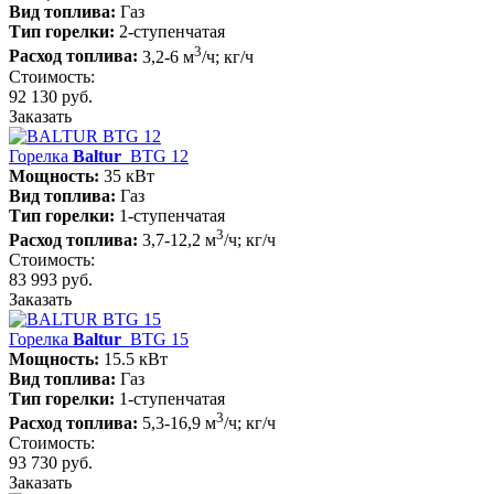
Вид топлива:
Газ
Тип горелки:
2-ступенчатая
3
Расход топлива:
3,2-6 м
/ч; кг/ч
Стоимость:
92 130 руб.
Заказать
Горелка
Baltur
BTG 12
Мощность:
35 кВт
Вид топлива:
Газ
Тип горелки:
1-ступенчатая
3
Расход топлива:
3,7-12,2 м
/ч; кг/ч
Стоимость:
83 993 руб.
Заказать
Горелка
Baltur
BTG 15
Мощность:
15.5 кВт
Вид топлива:
Газ
Тип горелки:
1-ступенчатая
3
Расход топлива:
5,3-16,9 м
/ч; кг/ч
Стоимость:
93 730 руб.
Заказать