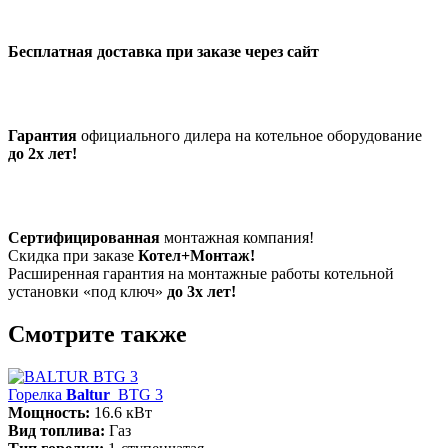
Бесплатная доставка при заказе через сайт
Гарантия
официального дилера на котельное оборудование
до 2х лет!
Сертифицированная
монтажная компания!
Скидка при заказе
Котел+Монтаж!
Расширенная гарантия на монтажные работы котельной
установки «под ключ»
до 3х лет!
Смотрите также
Горелка
Baltur
BTG 3
Мощность:
16.6 кВт
Вид топлива:
Газ