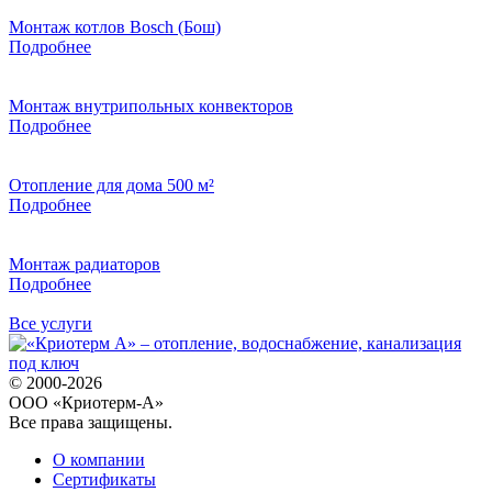
Монтаж котлов Bosch (Бош)
Подробнее
Монтаж внутрипольных конвекторов
Подробнее
Отопление для дома 500 м²
Подробнее
Монтаж радиаторов
Подробнее
Все услуги
© 2000-2026
ООО «Криотерм-А»
Все права защищены.
О компании
Сертификаты