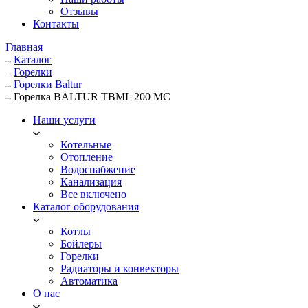
Отзывы
Контакты
Главная
Каталог
Горелки
Горелки Baltur
Горелка BALTUR TBML 200 MC
Наши услуги
Котельные
Отопление
Водоснабжение
Канализация
Все включено
Каталог оборудования
Котлы
Бойлеры
Горелки
Радиаторы и конвекторы
Автоматика
О нас