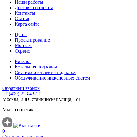
Наши работы
Доставка и оплата
Контакты
Статьи
Карта сайта
Цены
Проектирование
Монтаж
Сервис
Каталог
Котельная под ключ
Система отопления под ключ
Обслуживание инженерных систем
Обратный звонок
+7 (499) 213-43-17
Москва, 2-я Останкинская улица, 1с1
Мы в соцсетях:
0
Сравнение товаров