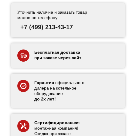
Уточнить наличие и заказать товар
можно по телефону:
+7 (499) 213-43-17
Бесплатная доставка
при заказе через сайт
Гарантия
официального
дилера на котельное
оборудование
до 2х лет!
Сертифицированная
монтажная компания!
Скидка при заказе