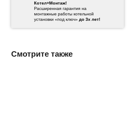
Котел+Монтаж!
Расширенная гарантия на
монтажные работы котельной
установки «под ключ»
до 3х лет!
Смотрите также