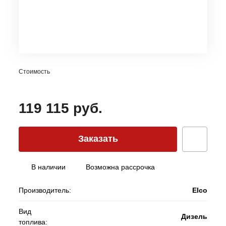
Стоимость
119 115 руб.
Заказать
В наличии
Возможна рассрочка
Производитель:
Elco
Вид
Дизель
топлива: