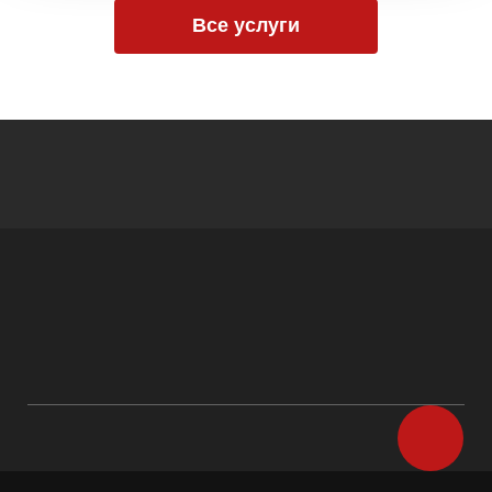
Все услуги