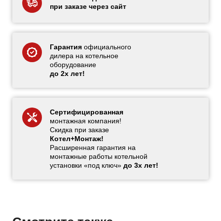
при заказе через сайт
Гарантия
официального
дилера на котельное
оборудование
до 2х лет!
Сертифицированная
монтажная компания!
Скидка при заказе
Котел+Монтаж!
Расширенная гарантия на
монтажные работы котельной
установки «под ключ»
до 3х лет!