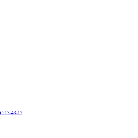
) 213-43-17