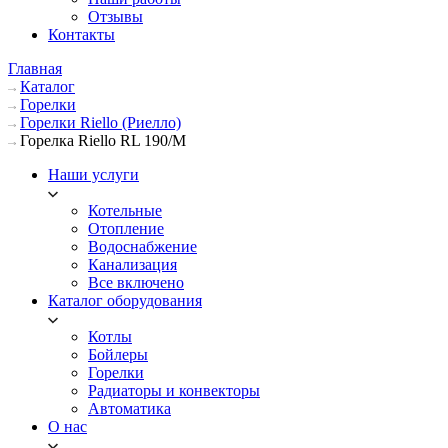
Отзывы
Контакты
Главная
Каталог
Горелки
Горелки Riello (Риелло)
Горелка Riello RL 190/M
Наши услуги
Котельные
Отопление
Водоснабжение
Канализация
Все включено
Каталог оборудования
Котлы
Бойлеры
Горелки
Радиаторы и конвекторы
Автоматика
О нас