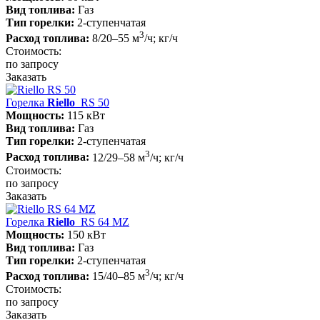
Вид топлива:
Газ
Тип горелки:
2-ступенчатая
3
Расход топлива:
8/20–55 м
/ч; кг/ч
Стоимость:
по запросу
Заказать
Горелка
Riello
RS 50
Мощность:
115 кВт
Вид топлива:
Газ
Тип горелки:
2-ступенчатая
3
Расход топлива:
12/29–58 м
/ч; кг/ч
Стоимость:
по запросу
Заказать
Горелка
Riello
RS 64 MZ
Мощность:
150 кВт
Вид топлива:
Газ
Тип горелки:
2-ступенчатая
3
Расход топлива:
15/40–85 м
/ч; кг/ч
Стоимость:
по запросу
Заказать