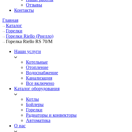
Отзывы
Контакты
Главная
Каталог
Горелки
Горелки Riello (Риелло)
Горелка Riello RS 70/M
Наши услуги
Котельные
Отопление
Водоснабжение
Канализация
Все включено
Каталог оборудования
Котлы
Бойлеры
Горелки
Радиаторы и конвекторы
Автоматика
О нас