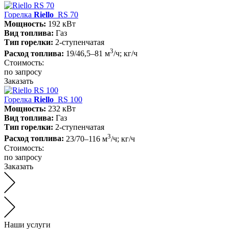
Горелка
Riello
RS 70
Мощность:
192 кВт
Вид топлива:
Газ
Тип горелки:
2-ступенчатая
3
Расход топлива:
19/46,5–81 м
/ч; кг/ч
Стоимость:
по запросу
Заказать
Горелка
Riello
RS 100
Мощность:
232 кВт
Вид топлива:
Газ
Тип горелки:
2-ступенчатая
3
Расход топлива:
23/70–116 м
/ч; кг/ч
Стоимость:
по запросу
Заказать
Наши услуги