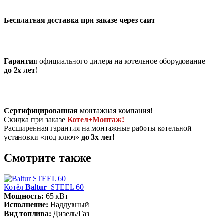
Бесплатная доставка при заказе через сайт
Гарантия
официального дилера на котельное оборудование
до 2х лет!
Сертифицированная
монтажная компания!
Скидка при заказе
Котел+Монтаж!
Расширенная гарантия на монтажные работы котельной
установки «под ключ»
до 3х лет!
Смотрите также
Котёл
Baltur
STEEL 60
Мощность:
65 кВт
Исполнение:
Наддувный
Вид топлива:
Дизель/Газ