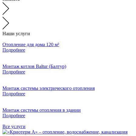
Наши услуги
Отопление для дома 120 м²
Подробнее
Монтаж котлов Baltur (Балтур)
Подробнее
Монтаж системы электрического отопления
Подробнее
Монтаж системы отопления в здании
Подробнее
Все услуги