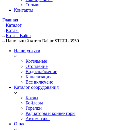
Отзывы
Контакты
Главная
Каталог
Котлы
Котлы Baltur
Напольный котел Baltur STEEL 3950
Наши услуги
Котельные
Отопление
Водоснабжение
Канализация
Все включено
Каталог оборудования
Котлы
Бойлеры
Горелки
Радиаторы и конвекторы
Автоматика
О нас