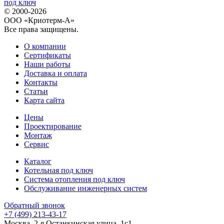
© 2000-2026
ООО «Криотерм-А»
Все права защищены.
О компании
Сертификаты
Наши работы
Доставка и оплата
Контакты
Статьи
Карта сайта
Цены
Проектирование
Монтаж
Сервис
Каталог
Котельная под ключ
Система отопления под ключ
Обслуживание инженерных систем
Обратный звонок
+7 (499) 213-43-17
Москва, 2-я Останкинская улица, 1с1