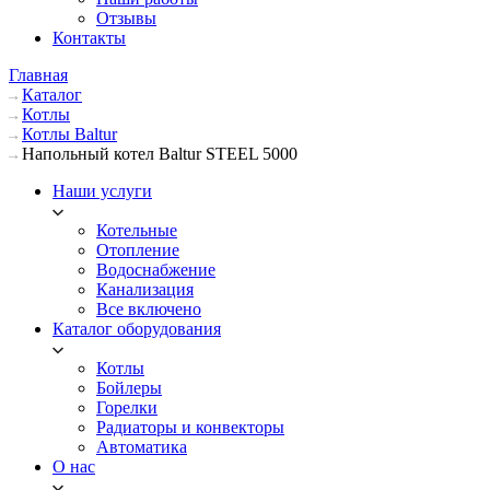
Отзывы
Контакты
Главная
Каталог
Котлы
Котлы Baltur
Напольный котел Baltur STEEL 5000
Наши услуги
Котельные
Отопление
Водоснабжение
Канализация
Все включено
Каталог оборудования
Котлы
Бойлеры
Горелки
Радиаторы и конвекторы
Автоматика
О нас