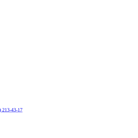
) 213-43-17