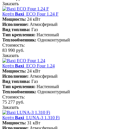
Заказать
Котёл
Baxi
ECO Four 1.24 F
Мощность:
24 кВт
Исполнение:
Атмосферный
Вид топлива:
Газ
Тип крепления:
Настенный
Теплообменник:
Одноконтурный
Стоимость:
83 990 руб.
Заказать
Котёл
Baxi
ECO Four 1.24
Мощность:
24 кВт
Исполнение:
Атмосферный
Вид топлива:
Газ
Тип крепления:
Настенный
Теплообменник:
Одноконтурный
Стоимость:
75 277 руб.
Заказать
Котёл
Baxi
LUNA-3 1.310 Fi
Мощность:
31 кВт
Исполнение:
Атмосферный