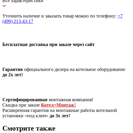
Все характеристики
Уточнить наличие и заказать товар можно по телефону:
+7
(499) 213-43-17
Бесплатная доставка при заказе через сайт
Гарантия
официального дилера на котельное оборудование
до 2х лет!
Сертифицированная
монтажная компания!
Скидка при заказе
Котел+Монтаж!
Расширенная гарантия на монтажные работы котельной
установки «под ключ»
до 3х лет!
Смотрите также