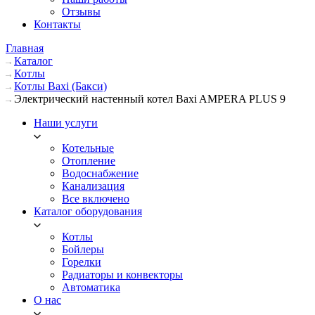
Отзывы
Контакты
Главная
Каталог
Котлы
Котлы Baxi (Бакси)
Электрический настенный котел Baxi AMPERA PLUS 9
Наши услуги
Котельные
Отопление
Водоснабжение
Канализация
Все включено
Каталог оборудования
Котлы
Бойлеры
Горелки
Радиаторы и конвекторы
Автоматика
О нас