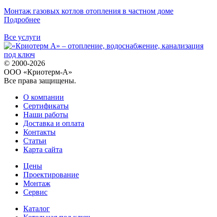
Монтаж газовых котлов отопления в частном доме
Подробнее
Все услуги
© 2000-2026
ООО «Криотерм-А»
Все права защищены.
О компании
Сертификаты
Наши работы
Доставка и оплата
Контакты
Статьи
Карта сайта
Цены
Проектирование
Монтаж
Сервис
Каталог