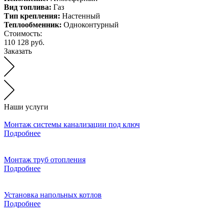
Вид топлива:
Газ
Тип крепления:
Настенный
Теплообменник:
Одноконтурный
Стоимость:
110 128 руб.
Заказать
Наши услуги
Монтаж системы канализации под ключ
Подробнее
Монтаж труб отопления
Подробнее
Установка напольных котлов
Подробнее