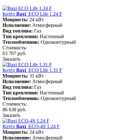
Котёл
Baxi
ECO Life 1.24 F
Мощность:
24 кВт
Исполнение:
Атмосферный
Вид топлива:
Газ
Тип крепления:
Настенный
Теплообменник:
Одноконтурный
Стоимость:
63 707 руб.
Заказать
Котёл
Baxi
ECO Life 1.31 F
Мощность:
31 кВт
Исполнение:
Атмосферный
Вид топлива:
Газ
Тип крепления:
Настенный
Теплообменник:
Одноконтурный
Стоимость:
86 638 руб.
Заказать
Котёл
Baxi
ECO-4S 1.24 F
Мощность:
24 кВт
Исполнение:
Атмосферный