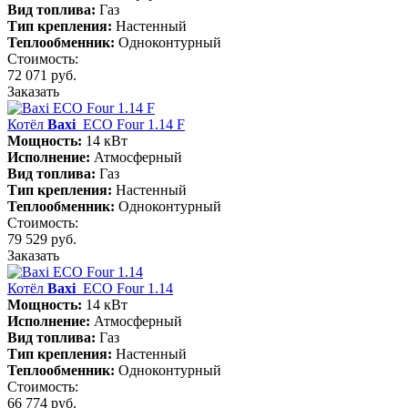
Вид топлива:
Газ
Тип крепления:
Настенный
Теплообменник:
Одноконтурный
Стоимость:
72 071 руб.
Заказать
Котёл
Baxi
ECO Four 1.14 F
Мощность:
14 кВт
Исполнение:
Атмосферный
Вид топлива:
Газ
Тип крепления:
Настенный
Теплообменник:
Одноконтурный
Стоимость:
79 529 руб.
Заказать
Котёл
Baxi
ECO Four 1.14
Мощность:
14 кВт
Исполнение:
Атмосферный
Вид топлива:
Газ
Тип крепления:
Настенный
Теплообменник:
Одноконтурный
Стоимость:
66 774 руб.