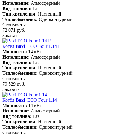
Исполнение:
Атмосферный
Вид топлива:
Газ
Тип крепления:
Настенный
Теплообменник:
Одноконтурный
Стоимость:
72 071 руб.
Заказать
Котёл
Baxi
ECO Four 1.14 F
Мощность:
14 кВт
Исполнение:
Атмосферный
Вид топлива:
Газ
Тип крепления:
Настенный
Теплообменник:
Одноконтурный
Стоимость:
79 529 руб.
Заказать
Котёл
Baxi
ECO Four 1.14
Мощность:
14 кВт
Исполнение:
Атмосферный
Вид топлива:
Газ
Тип крепления:
Настенный
Теплообменник:
Одноконтурный
Стоимость: