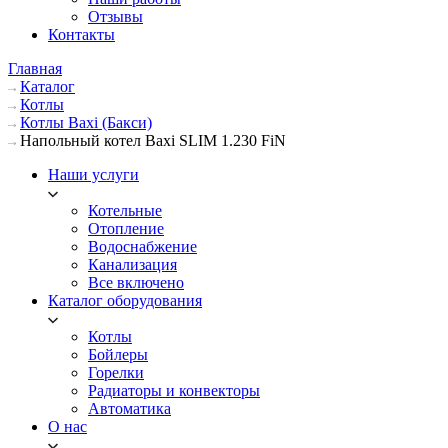
Отзывы
Контакты
Главная
Каталог
Котлы
Котлы Baxi (Бакси)
Напольный котел Baxi SLIM 1.230 FiN
Наши услуги
Котельные
Отопление
Водоснабжение
Канализация
Все включено
Каталог оборудования
Котлы
Бойлеры
Горелки
Радиаторы и конвекторы
Автоматика
О нас