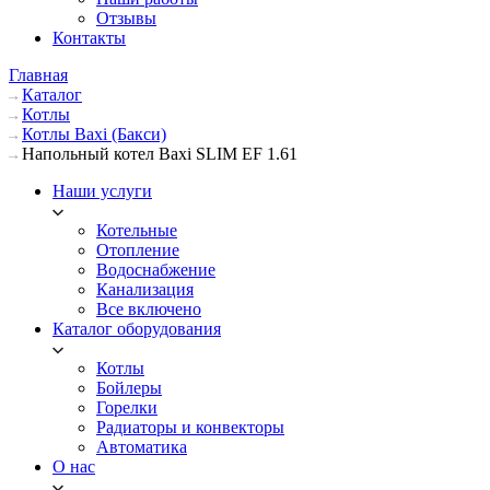
Отзывы
Контакты
Главная
Каталог
Котлы
Котлы Baxi (Бакси)
Напольный котел Baxi SLIM EF 1.61
Наши услуги
Котельные
Отопление
Водоснабжение
Канализация
Все включено
Каталог оборудования
Котлы
Бойлеры
Горелки
Радиаторы и конвекторы
Автоматика
О нас