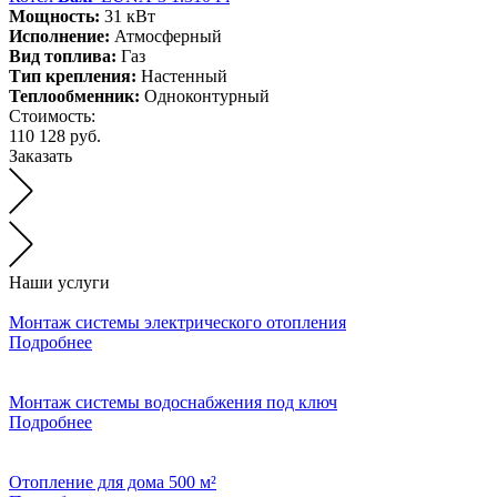
Мощность:
31 кВт
Исполнение:
Атмосферный
Вид топлива:
Газ
Тип крепления:
Настенный
Теплообменник:
Одноконтурный
Стоимость:
110 128 руб.
Заказать
Наши услуги
Монтаж системы электрического отопления
Подробнее
Монтаж системы водоснабжения под ключ
Подробнее
Отопление для дома 500 м²