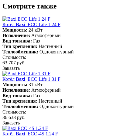
Смотрите также
Котёл
Baxi
ECO Life 1.24 F
Мощность:
24 кВт
Исполнение:
Атмосферный
Вид топлива:
Газ
Тип крепления:
Настенный
Теплообменник:
Одноконтурный
Стоимость:
63 707 руб.
Заказать
Котёл
Baxi
ECO Life 1.31 F
Мощность:
31 кВт
Исполнение:
Атмосферный
Вид топлива:
Газ
Тип крепления:
Настенный
Теплообменник:
Одноконтурный
Стоимость:
86 638 руб.
Заказать
Котёл
Baxi
ECO-4S 1.24 F