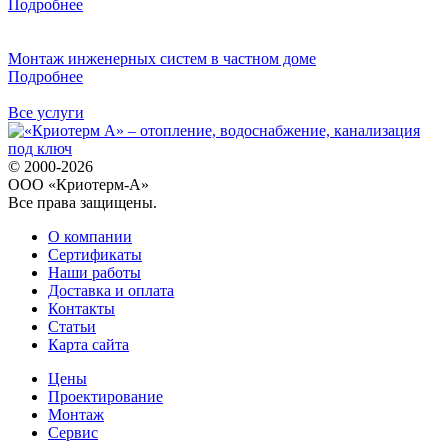
Подробнее
Монтаж инженерных систем в частном доме
Подробнее
Все услуги
© 2000-2026
ООО «Криотерм-А»
Все права защищены.
О компании
Сертификаты
Наши работы
Доставка и оплата
Контакты
Статьи
Карта сайта
Цены
Проектирование
Монтаж
Сервис