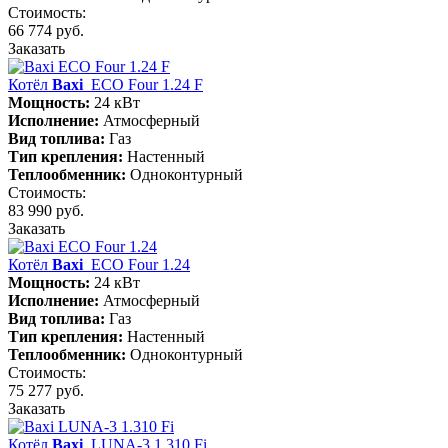
Стоимость:
66 774 руб.
Заказать
Котёл
Baxi
ECO Four 1.24 F
Мощность:
24 кВт
Исполнение:
Атмосферный
Вид топлива:
Газ
Тип крепления:
Настенный
Теплообменник:
Одноконтурный
Стоимость:
83 990 руб.
Заказать
Котёл
Baxi
ECO Four 1.24
Мощность:
24 кВт
Исполнение:
Атмосферный
Вид топлива:
Газ
Тип крепления:
Настенный
Теплообменник:
Одноконтурный
Стоимость:
75 277 руб.
Заказать
Котёл
Baxi
LUNA-3 1.310 Fi