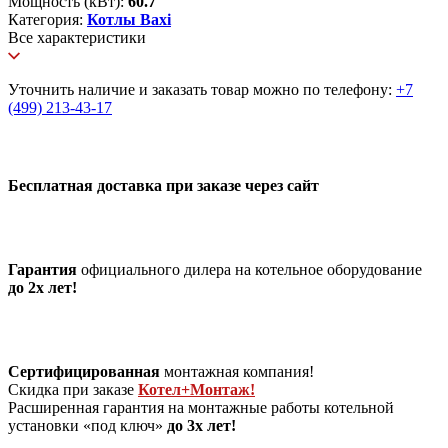
Мощность (кВт):
60.7
Категория:
Котлы Baxi
Все характеристики
Уточнить наличие и заказать товар можно по телефону:
+7
(499) 213-43-17
Бесплатная доставка при заказе через сайт
Гарантия
официального дилера на котельное оборудование
до 2х лет!
Сертифицированная
монтажная компания!
Скидка при заказе
Котел+Монтаж!
Расширенная гарантия на монтажные работы котельной
установки «под ключ»
до 3х лет!