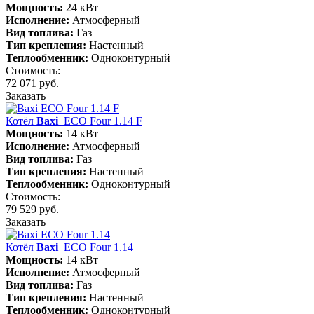
Мощность:
24 кВт
Исполнение:
Атмосферный
Вид топлива:
Газ
Тип крепления:
Настенный
Теплообменник:
Одноконтурный
Стоимость:
72 071 руб.
Заказать
Котёл
Baxi
ECO Four 1.14 F
Мощность:
14 кВт
Исполнение:
Атмосферный
Вид топлива:
Газ
Тип крепления:
Настенный
Теплообменник:
Одноконтурный
Стоимость:
79 529 руб.
Заказать
Котёл
Baxi
ECO Four 1.14
Мощность:
14 кВт
Исполнение:
Атмосферный
Вид топлива:
Газ
Тип крепления:
Настенный
Теплообменник:
Одноконтурный